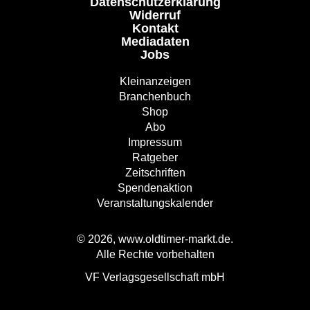
Datenschutzerklärung
Widerruf
Kontakt
Mediadaten
Jobs
Kleinanzeigen
Branchenbuch
Shop
Abo
Impressum
Ratgeber
Zeitschriften
Spendenaktion
Veranstaltungskalender
© 2026, www.oldtimer-markt.de.
Alle Rechte vorbehalten
VF Verlagsgesellschaft mbH