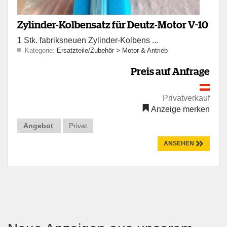
Zylinder-Kolbensatz für Deutz-Motor V-10
1 Stk. fabriksneuen Zylinder-Kolbens ...
Kategorie:
Ersatzteile/Zubehör
>
Motor & Antrieb
Preis auf Anfrage
Privatverkauf
Anzeige merken
Angebot
Privat
ANSEHEN