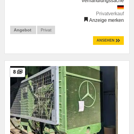
Verhandlungssache
Privatverkauf
Anzeige merken
Angebot
Privat
ANSEHEN
8