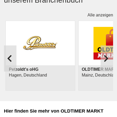
unserem Branchenbuch
Alle anzeigen
Petzoldt's oHG
OLDTIMER MARK
Hagen, Deutschland
Mainz, Deutschlan
Hier finden Sie mehr von OLDTIMER MARKT