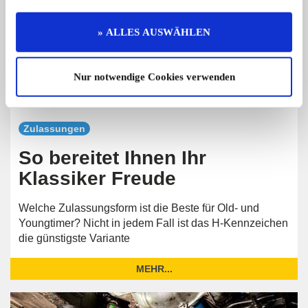
» ALLES AUSWÄHLEN
Nur notwendige Cookies verwenden
Zulassungen
So bereitet Ihnen Ihr
Klassiker Freude
Welche Zulassungsform ist die Beste für Old- und
Youngtimer? Nicht in jedem Fall ist das H‑Kennzeichen
die günstigste Variante
MEHR...