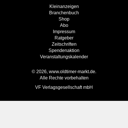
Kleinanzeigen
Branchenbuch
Shop
Abo
Impressum
Ratgeber
Zeitschriften
Spendenaktion
Veranstaltungskalender
© 2026, www.oldtimer-markt.de.
Alle Rechte vorbehalten
VF Verlagsgesellschaft mbH