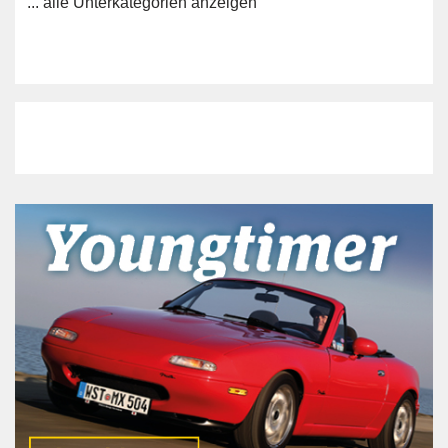
... alle Unterkategorien anzeigen