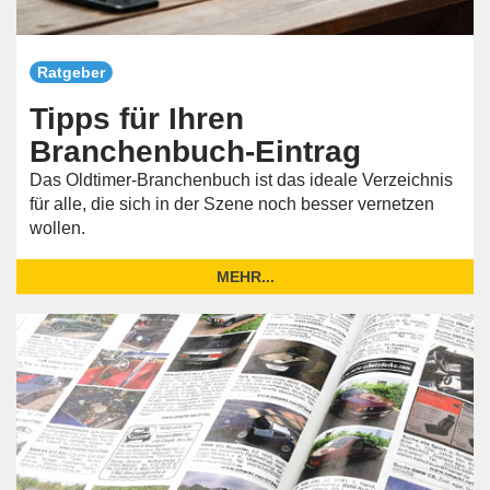
Ratgeber
Tipps für Ihren
Branchenbuch-Eintrag
Das Oldtimer-Branchenbuch ist das ideale Verzeichnis
für alle, die sich in der Szene noch besser vernetzen
wollen.
MEHR...