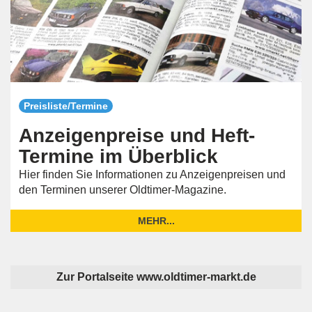
Preisliste/Termine
Anzeigenpreise und Heft-
Termine im Überblick
Hier finden Sie Informationen zu Anzeigenpreisen und
den Terminen unserer Oldtimer-Magazine.
MEHR...
Zur Portalseite www.oldtimer-markt.de