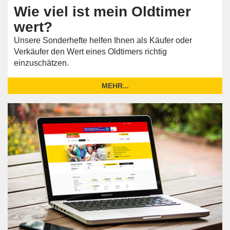
Wie viel ist mein Oldtimer
wert?
Unsere Sonderhefte helfen Ihnen als Käufer oder
Verkäufer den Wert eines Oldtimers richtig
einzuschätzen.
MEHR...