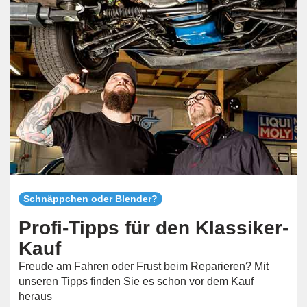
Schnäppchen oder Blender?
Profi-Tipps für den Klassiker-
Kauf
Freude am Fahren oder Frust beim Reparieren? Mit
unseren Tipps finden Sie es schon vor dem Kauf
heraus