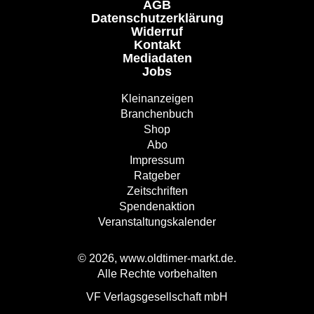
AGB
Datenschutzerklärung
Widerruf
Kontakt
Mediadaten
Jobs
Kleinanzeigen
Branchenbuch
Shop
Abo
Impressum
Ratgeber
Zeitschriften
Spendenaktion
Veranstaltungskalender
© 2026, www.oldtimer-markt.de.
Alle Rechte vorbehalten
VF Verlagsgesellschaft mbH