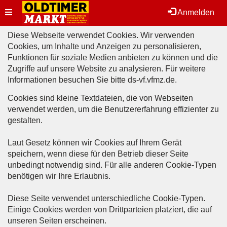
Toggle
Anmelden
Diese Webseite verwendet Cookies. Wir verwenden
navigation
Cookies, um Inhalte und Anzeigen zu personalisieren,
Funktionen für soziale Medien anbieten zu können und die
Zugriffe auf unsere Website zu analysieren. Für weitere
Informationen besuchen Sie bitte
ds-vf.vfmz.de
.
Cookies sind kleine Textdateien, die von Webseiten
verwendet werden, um die Benutzererfahrung effizienter zu
gestalten.
Laut Gesetz können wir Cookies auf Ihrem Gerät
speichern, wenn diese für den Betrieb dieser Seite
unbedingt notwendig sind. Für alle anderen Cookie-Typen
benötigen wir Ihre Erlaubnis.
Diese Seite verwendet unterschiedliche Cookie-Typen.
Einige Cookies werden von Drittparteien platziert, die auf
unseren Seiten erscheinen.