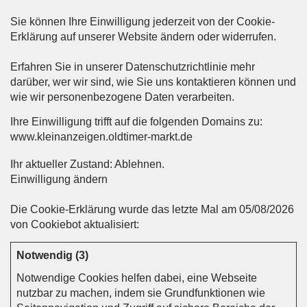
Sie können Ihre Einwilligung jederzeit von der Cookie-
Erklärung auf unserer Website ändern oder widerrufen.
Erfahren Sie in unserer Datenschutzrichtlinie mehr
darüber, wer wir sind, wie Sie uns kontaktieren können und
wie wir personenbezogene Daten verarbeiten.
Ihre Einwilligung trifft auf die folgenden Domains zu:
www.kleinanzeigen.oldtimer-markt.de
Ihr aktueller Zustand: Ablehnen.
Einwilligung ändern
Die Cookie-Erklärung wurde das letzte Mal am 05/08/2026
von
Cookiebot
aktualisiert:
Notwendig (3)
Notwendige Cookies helfen dabei, eine Webseite
nutzbar zu machen, indem sie Grundfunktionen wie