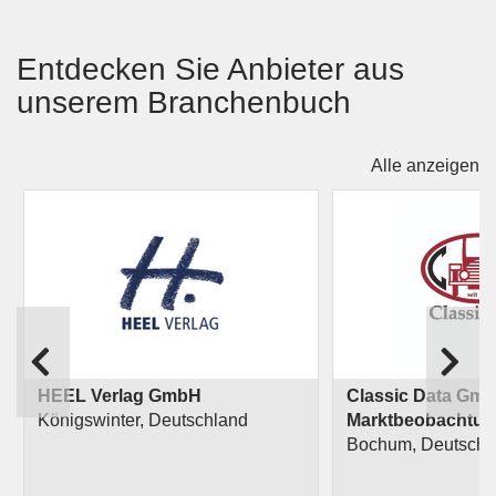
Entdecken Sie Anbieter aus
unserem Branchenbuch
Alle anzeigen
HEEL Verlag GmbH
Classic Data Gm
Königswinter, Deutschland
Marktbeobachtun
Bochum, Deutschl