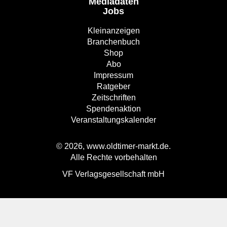
Mediadaten
Jobs
Kleinanzeigen
Branchenbuch
Shop
Abo
Impressum
Ratgeber
Zeitschriften
Spendenaktion
Veranstaltungskalender
© 2026, www.oldtimer-markt.de.
Alle Rechte vorbehalten
VF Verlagsgesellschaft mbH