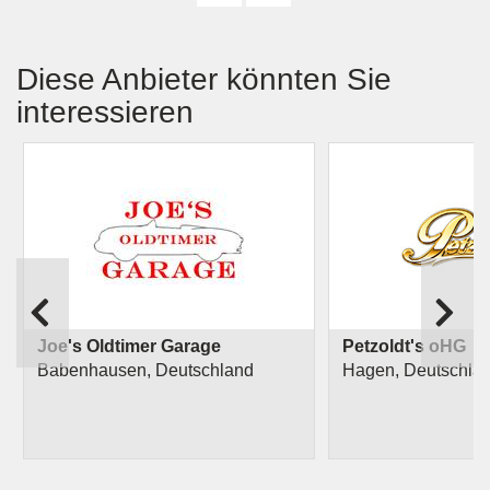
Diese Anbieter könnten Sie
interessieren
Joe's Oldtimer Garage
Petzoldt's oHG
Babenhausen, Deutschland
Hagen, Deutschla