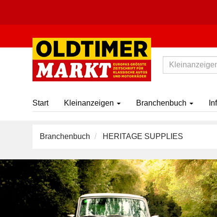
Start
Kleinanzeigen
Branchenbuch
In
Branchenbuch
HERITAGE SUPPLIES