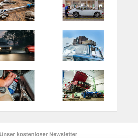
Unser kostenloser Newsletter