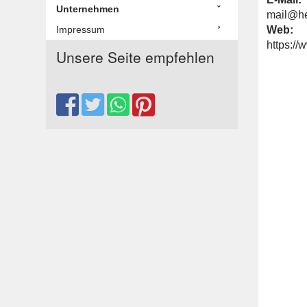
Unternehmen
mail@he
Impressum
Web:
https://
Unsere Seite empfehlen