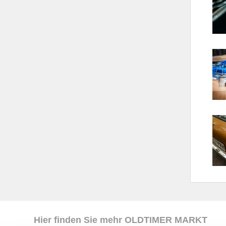
Hier finden Sie mehr OLDTIMER MARKT