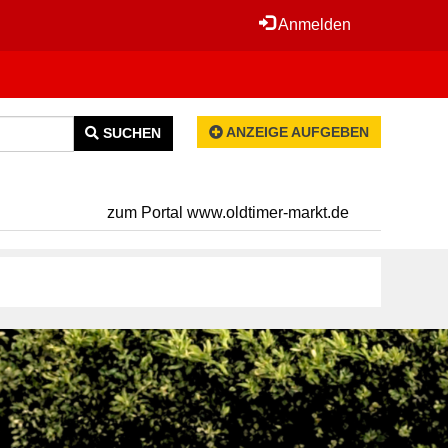
Anmelden
ANZEIGE AUFGEBEN
SUCHEN
zum Portal www.oldtimer-markt.de