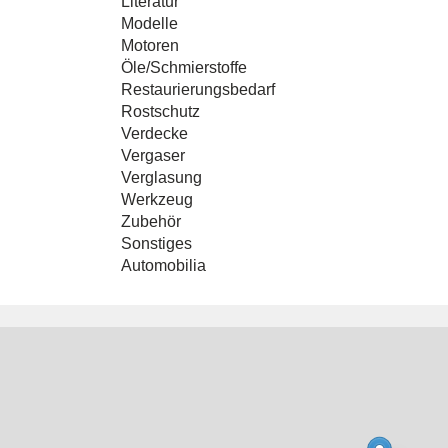
Literatur
Modelle
Motoren
Öle/Schmierstoffe
Restaurierungsbedarf
Rostschutz
Verdecke
Vergaser
Verglasung
Werkzeug
Zubehör
Sonstiges
Automobilia