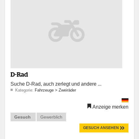
D-Rad
Suche D-Rad, auch zerlegt und andere ...
Kategorie:
Fahrzeuge
>
Zweiräder
Anzeige merken
Gesuch
Gewerblich
GESUCH ANSEHEN