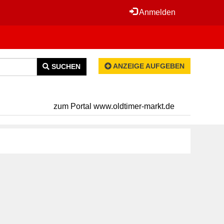
Anmelden
ANZEIGE AUFGEBEN
SUCHEN
zum Portal www.oldtimer-markt.de