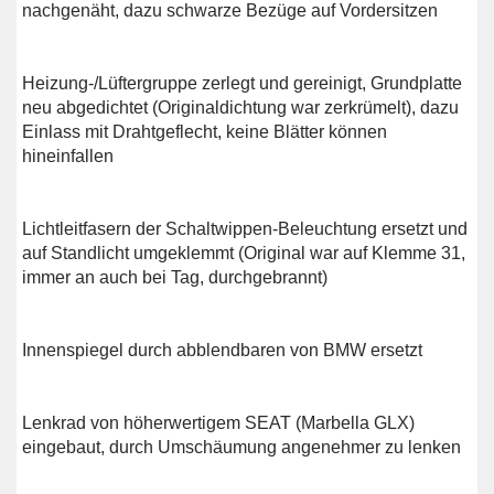
nachgenäht, dazu schwarze Bezüge auf Vordersitzen
Heizung-/Lüftergruppe zerlegt und gereinigt, Grundplatte
neu abgedichtet (Originaldichtung war zerkrümelt), dazu
Einlass mit Drahtgeflecht, keine Blätter können
hineinfallen
Lichtleitfasern der Schaltwippen-Beleuchtung ersetzt und
auf Standlicht umgeklemmt (Original war auf Klemme 31,
immer an auch bei Tag, durchgebrannt)
Innenspiegel durch abblendbaren von BMW ersetzt
Lenkrad von höherwertigem SEAT (Marbella GLX)
eingebaut, durch Umschäumung angenehmer zu lenken