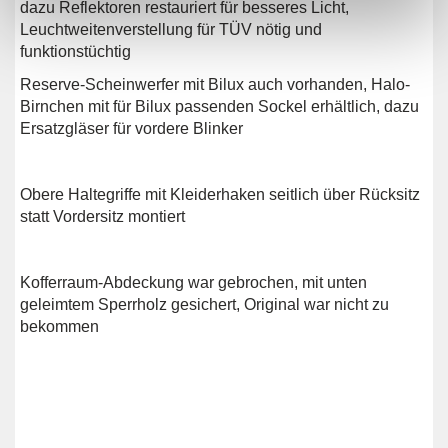
dazu Reflektoren restauriert für besseres Licht,
Leuchtweitenverstellung für TÜV nötig und
funktionstüchtig
Reserve-Scheinwerfer mit Bilux auch vorhanden, Halo-
Birnchen mit für Bilux passenden Sockel erhältlich, dazu
Ersatzgläser für vordere Blinker
Obere Haltegriffe mit Kleiderhaken seitlich über Rücksitz
statt Vordersitz montiert
Kofferraum-Abdeckung war gebrochen, mit unten
geleimtem Sperrholz gesichert, Original war nicht zu
bekommen