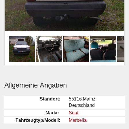
Allgemeine Angaben
Standort:
55116 Mainz
Deutschland
Marke:
Seat
Fahrzeugtyp/Modell:
Marbella