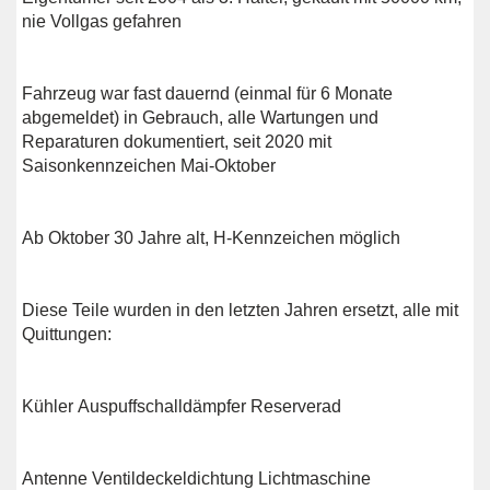
nie Vollgas gefahren
Fahrzeug war fast dauernd (einmal für 6 Monate
abgemeldet) in Gebrauch, alle Wartungen und
Reparaturen dokumentiert, seit 2020 mit
Saisonkennzeichen Mai-Oktober
Ab Oktober 30 Jahre alt, H-Kennzeichen möglich
Diese Teile wurden in den letzten Jahren ersetzt, alle mit
Quittungen:
Kühler Auspuffschalldämpfer Reserverad
Antenne Ventildeckeldichtung Lichtmaschine