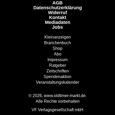
AGB
Datenschutzerklärung
Widerruf
Kontakt
Mediadaten
Jobs
Kleinanzeigen
Branchenbuch
Shop
Abo
Impressum
Ratgeber
Zeitschriften
Spendenaktion
Veranstaltungskalender
© 2026, www.oldtimer-markt.de.
Alle Rechte vorbehalten
VF Verlagsgesellschaft mbH