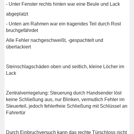
- Unter Fenster rechts hinten war eine Beule und Lack
abgeplatzt
- Unten am Rahmen war ein tragendes Teil durch Rost
bruchgefährdet
Alle Fehler nachgeschweißt, -gespachtelt und
überlackiert
Steinschlagschäden oben und seitlich, kleine Löcher im
Lack
Zentralverriegelung: Steuerung durch Handsender löst
keine Schließung aus, nur Blinken, vermutlich Fehler im
Steuerteil, jedoch fehlerfreie Schließung mit Schlüssel an
Fahrertür
Durch Einbruchversuch kann das rechte Türschloss nicht