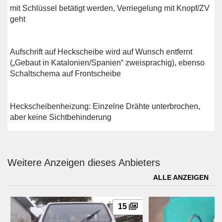
mit Schlüssel betätigt werden, Verriegelung mit Knopf/ZV
geht
Aufschrift auf Heckscheibe wird auf Wunsch entfernt
(„Gebaut in Katalonien/Spanien“ zweisprachig), ebenso
Schaltschema auf Frontscheibe
Heckscheibenheizung: Einzelne Drähte unterbrochen,
aber keine Sichtbehinderung
Weitere Anzeigen dieses Anbieters
ALLE ANZEIGEN
15