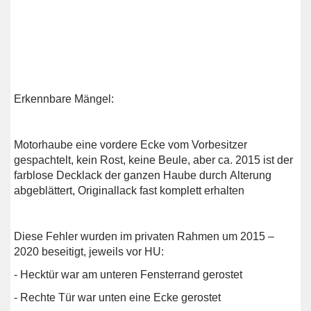
Erkennbare Mängel:
Motorhaube eine vordere Ecke vom Vorbesitzer
gespachtelt, kein Rost, keine Beule, aber ca. 2015 ist der
farblose Decklack der ganzen Haube durch Alterung
abgeblättert, Originallack fast komplett erhalten
Diese Fehler wurden im privaten Rahmen um 2015 –
2020 beseitigt, jeweils vor HU:
- Hecktür war am unteren Fensterrand gerostet
- Rechte Tür war unten eine Ecke gerostet