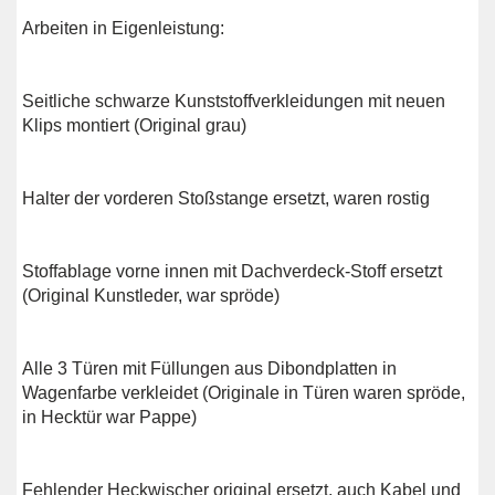
Arbeiten in Eigenleistung:
Seitliche schwarze Kunststoffverkleidungen mit neuen
Klips montiert (Original grau)
Halter der vorderen Stoßstange ersetzt, waren rostig
Stoffablage vorne innen mit Dachverdeck-Stoff ersetzt
(Original Kunstleder, war spröde)
Alle 3 Türen mit Füllungen aus Dibondplatten in
Wagenfarbe verkleidet (Originale in Türen waren spröde,
in Hecktür war Pappe)
Fehlender Heckwischer original ersetzt, auch Kabel und