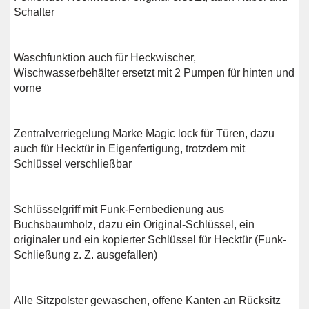
Schalter
Waschfunktion auch für Heckwischer,
Wischwasserbehälter ersetzt mit 2 Pumpen für hinten und
vorne
Zentralverriegelung Marke Magic lock für Türen, dazu
auch für Hecktür in Eigenfertigung, trotzdem mit
Schlüssel verschließbar
Schlüsselgriff mit Funk-Fernbedienung aus
Buchsbaumholz, dazu ein Original-Schlüssel, ein
originaler und ein kopierter Schlüssel für Hecktür (Funk-
Schließung z. Z. ausgefallen)
Alle Sitzpolster gewaschen, offene Kanten an Rücksitz