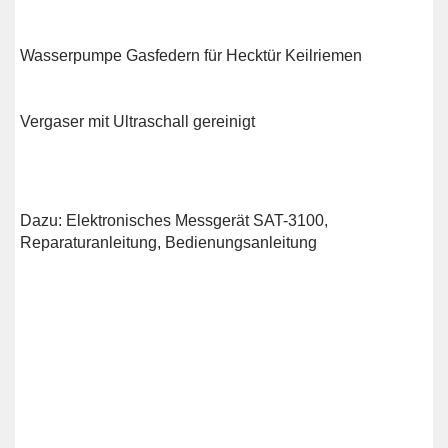
Wasserpumpe Gasfedern für Hecktür Keilriemen
Vergaser mit Ultraschall gereinigt
Dazu: Elektronisches Messgerät SAT-3100,
Reparaturanleitung, Bedienungsanleitung