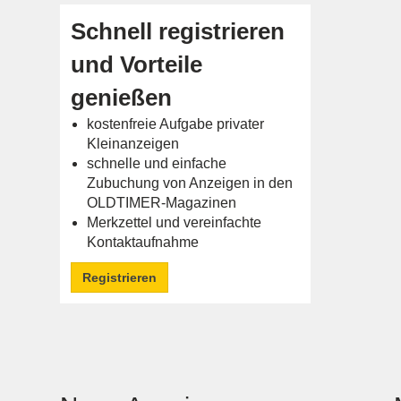
Schnell registrieren
und Vorteile
genießen
kostenfreie Aufgabe privater
Kleinanzeigen
schnelle und einfache
Zubuchung von Anzeigen in den
OLDTIMER-Magazinen
Merkzettel und vereinfachte
Kontaktaufnahme
Registrieren