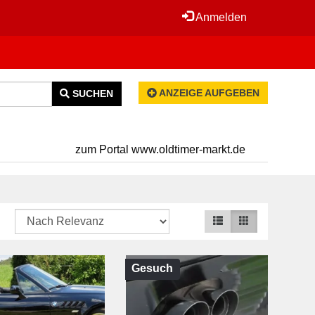
Anmelden
ANZEIGE AUFGEBEN
SUCHEN
zum Portal www.oldtimer-markt.de
Gesuch