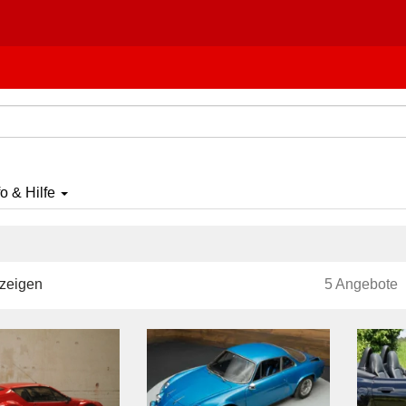
fo & Hilfe
zeigen
5 Angebote