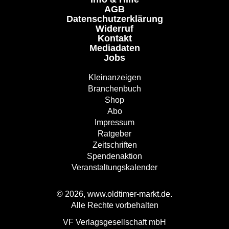
AGB
Datenschutzerklärung
Widerruf
Kontakt
Mediadaten
Jobs
Kleinanzeigen
Branchenbuch
Shop
Abo
Impressum
Ratgeber
Zeitschriften
Spendenaktion
Veranstaltungskalender
© 2026, www.oldtimer-markt.de.
Alle Rechte vorbehalten
VF Verlagsgesellschaft mbH