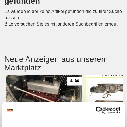
gefunden
Es wurden leider keine Artikel gefunden die zu Ihrer Suche
passen.
Bitte versuchen Sie es mit anderen Suchbegriffen erneut.
Neue Anzeigen aus unserem
Marktplatz
4