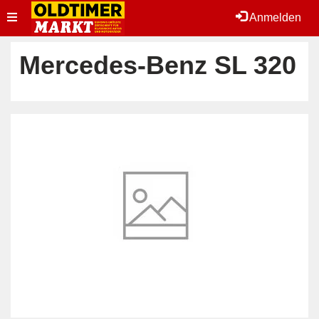
Toggle
Anmelden
navigation
Mercedes-Benz SL 320