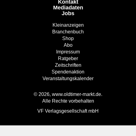
Kontakt
Mediadaten
Jobs
Kleinanzeigen
Branchenbuch
Shop
Abo
Impressum
Ratgeber
Zeitschriften
Spendenaktion
Veranstaltungskalender
© 2026, www.oldtimer-markt.de.
Alle Rechte vorbehalten
VF Verlagsgesellschaft mbH