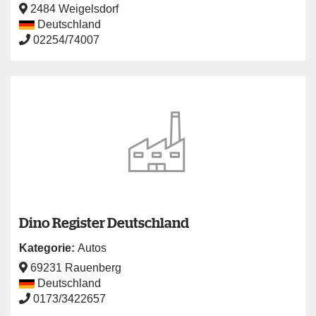
2484 Weigelsdorf
Deutschland
02254/74007
Dino Register Deutschland
Kategorie:
Autos
69231 Rauenberg
Deutschland
0173/3422657