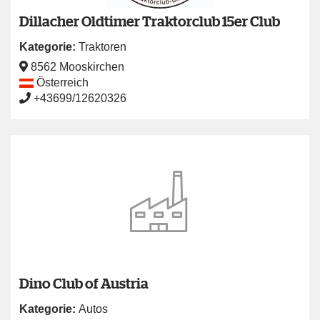
Dillacher Oldtimer Traktorclub 15er Club
Kategorie:
Traktoren
8562 Mooskirchen
Österreich
+43699/12620326
Dino Club of Austria
Kategorie:
Autos