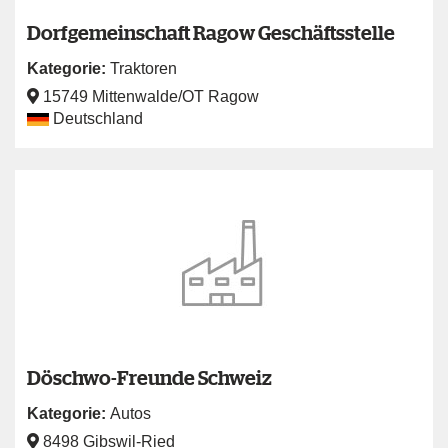
Dorfgemeinschaft Ragow Geschäftsstelle
Kategorie:
Traktoren
15749 Mittenwalde/OT Ragow
Deutschland
Döschwo-Freunde Schweiz
Kategorie:
Autos
8498 Gibswil-Ried