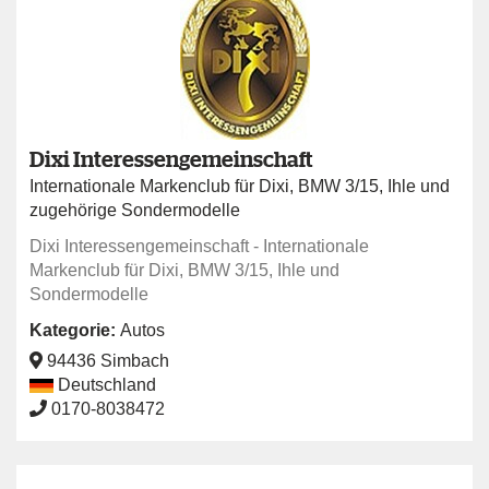
Dixi Interessengemeinschaft
Internationale Markenclub für Dixi, BMW 3/15, Ihle und
zugehörige Sondermodelle
Dixi Interessengemeinschaft - Internationale
Markenclub für Dixi, BMW 3/15, Ihle und
Sondermodelle
Kategorie:
Autos
94436 Simbach
Deutschland
0170-8038472