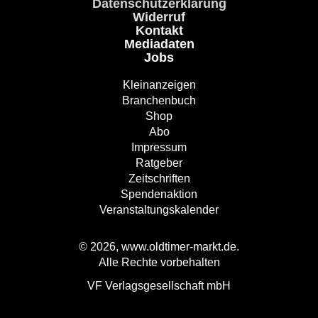
Datenschutzerklärung
Widerruf
Kontakt
Mediadaten
Jobs
Kleinanzeigen
Branchenbuch
Shop
Abo
Impressum
Ratgeber
Zeitschriften
Spendenaktion
Veranstaltungskalender
© 2026, www.oldtimer-markt.de.
Alle Rechte vorbehalten
VF Verlagsgesellschaft mbH