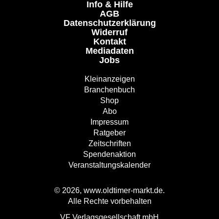
Info & Hilfe
AGB
Datenschutzerklärung
Widerruf
Kontakt
Mediadaten
Jobs
Kleinanzeigen
Branchenbuch
Shop
Abo
Impressum
Ratgeber
Zeitschriften
Spendenaktion
Veranstaltungskalender
© 2026, www.oldtimer-markt.de.
Alle Rechte vorbehalten
VF Verlagsgesellschaft mbH