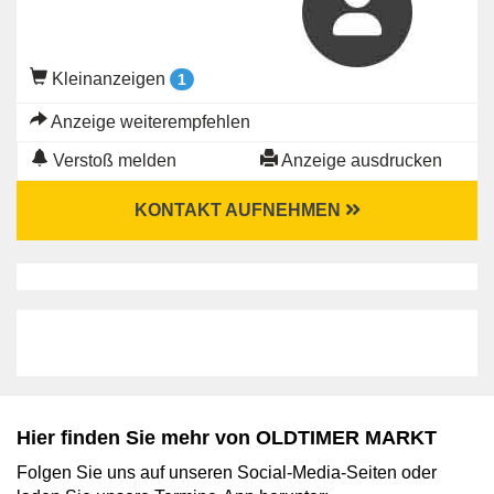
Kleinanzeigen
1
Anzeige weiterempfehlen
Verstoß melden
Anzeige ausdrucken
KONTAKT AUFNEHMEN
Hier finden Sie mehr von OLDTIMER MARKT
Folgen Sie uns auf unseren Social-Media-Seiten oder