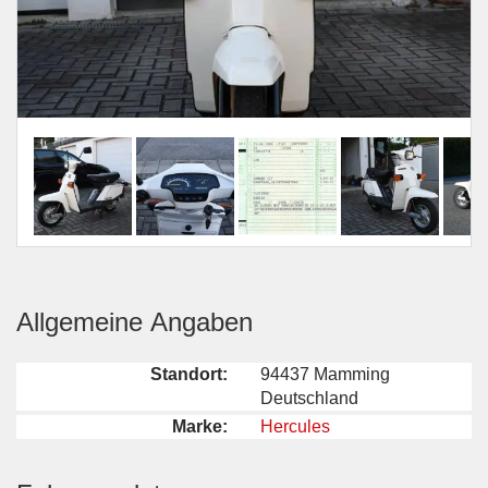
Allgemeine Angaben
Standort:
94437 Mamming
Deutschland
Marke:
Hercules