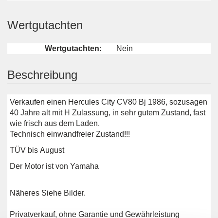
Wertgutachten
Wertgutachten:
Nein
Beschreibung
Verkaufen einen Hercules City CV80 Bj 1986, sozusagen
40 Jahre alt mit H Zulassung, in sehr gutem Zustand, fast
wie frisch aus dem Laden.
Technisch einwandfreier Zustand!!!
TÜV bis August
Der Motor ist von Yamaha
Näheres Siehe Bilder.
Privatverkauf, ohne Garantie und Gewährleistung