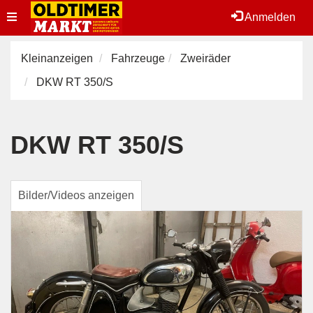
Toggle
Anmelden
navigation
Kleinanzeigen
Fahrzeuge
Zweiräder
DKW RT 350/S
DKW RT 350/S
Bilder/Videos anzeigen