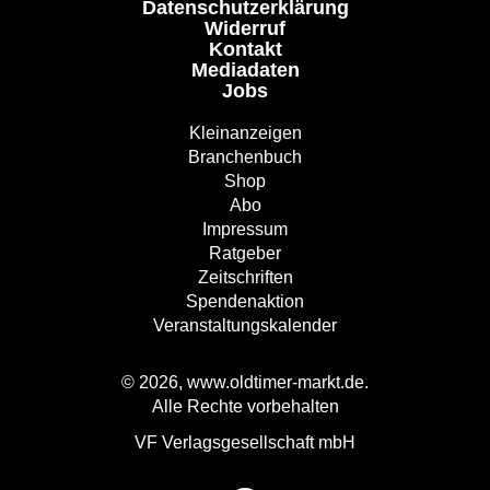
Datenschutzerklärung
Widerruf
Kontakt
Mediadaten
Jobs
Kleinanzeigen
Branchenbuch
Shop
Abo
Impressum
Ratgeber
Zeitschriften
Spendenaktion
Veranstaltungskalender
© 2026, www.oldtimer-markt.de.
Alle Rechte vorbehalten
VF Verlagsgesellschaft mbH