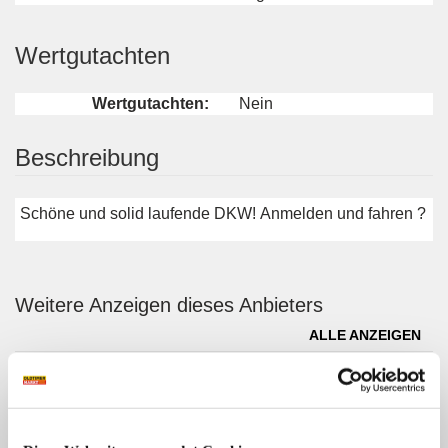
Wertgutachten
Wertgutachten:
Nein
Beschreibung
Schöne und solid laufende DKW! Anmelden und fahren ?
Weitere Anzeigen dieses Anbieters
ALLE ANZEIGEN
5