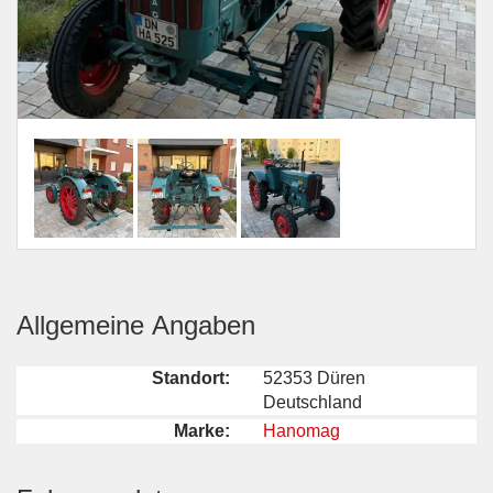
Allgemeine Angaben
Standort:
52353 Düren
Deutschland
Marke:
Hanomag