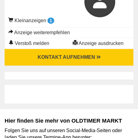
Kleinanzeigen
1
Anzeige weiterempfehlen
Verstoß melden
Anzeige ausdrucken
KONTAKT AUFNEHMEN
Hier finden Sie mehr von OLDTIMER MARKT
Folgen Sie uns auf unseren Social-Media-Seiten oder
laden Sie unsere Termine-App herunter: