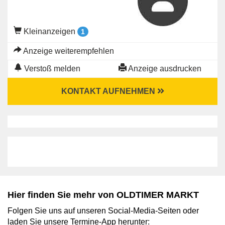
Kleinanzeigen
1
Anzeige weiterempfehlen
Verstoß melden
Anzeige ausdrucken
KONTAKT AUFNEHMEN
Hier finden Sie mehr von OLDTIMER MARKT
Folgen Sie uns auf unseren Social-Media-Seiten oder
laden Sie unsere Termine-App herunter: