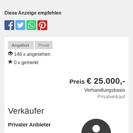
Diese Anzeige empfehlen
Angebot
Privat
146 x angesehen
0 x gemerkt
€ 25.000,-
Preis
Verhandlungsbasis
Privatverkauf
Verkäufer
Privater Anbieter