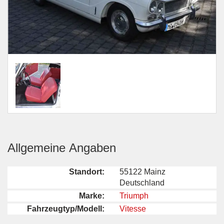
Allgemeine Angaben
Standort:
55122 Mainz
Deutschland
Marke:
Triumph
Fahrzeugtyp/Modell:
Vitesse