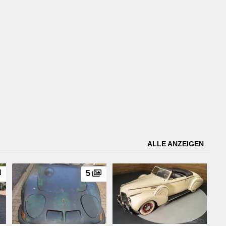
ALLE ANZEIGEN
5