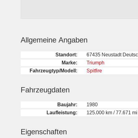
Allgemeine Angaben
Standort:
67435 Neustadt Deuts
Marke:
Triumph
Fahrzeugtyp/Modell:
Spitfire
Fahrzeugdaten
Baujahr:
1980
Laufleistung:
125.000 km / 77.671 mi
Eigenschaften