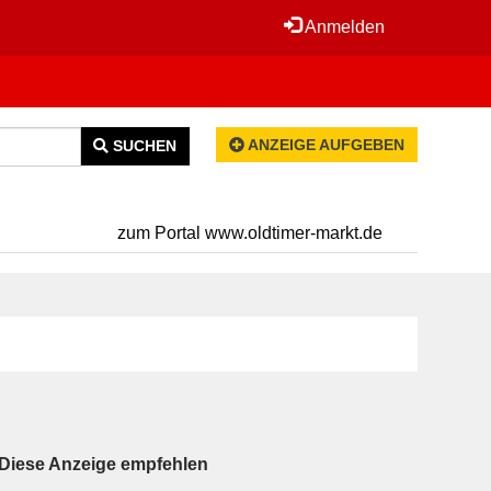
Anmelden
ANZEIGE AUFGEBEN
SUCHEN
zum Portal www.oldtimer-markt.de
Diese Anzeige empfehlen