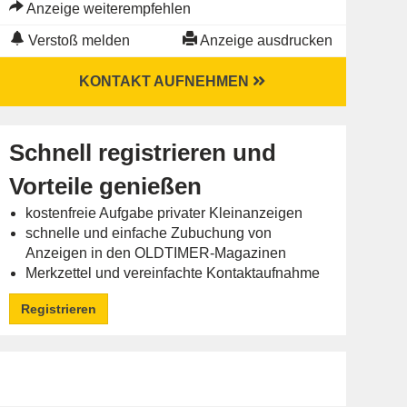
Anzeige weiterempfehlen
Verstoß melden
Anzeige ausdrucken
KONTAKT AUFNEHMEN
Schnell registrieren und
Vorteile genießen
kostenfreie Aufgabe privater Kleinanzeigen
schnelle und einfache Zubuchung von
Anzeigen in den OLDTIMER-Magazinen
Merkzettel und vereinfachte Kontaktaufnahme
Registrieren