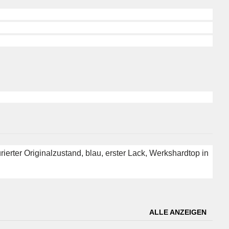
ierter Originalzustand, blau, erster Lack, Werkshardtop in
ALLE ANZEIGEN