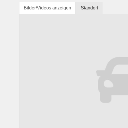
Bilder/Videos anzeigen
Standort