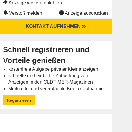
Anzeige weiterempfehlen
Verstoß melden
Anzeige ausdrucken
KONTAKT AUFNEHMEN
Schnell registrieren und
Vorteile genießen
kostenfreie Aufgabe privater Kleinanzeigen
schnelle und einfache Zubuchung von
Anzeigen in den OLDTIMER-Magazinen
Merkzettel und vereinfachte Kontaktaufnahme
Registrieren