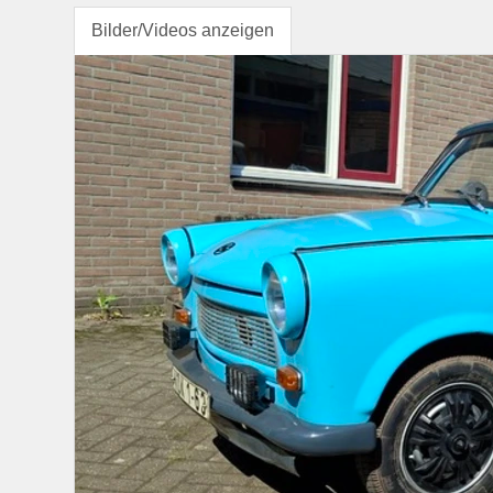
Bilder/Videos anzeigen