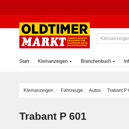
Start
Kleinanzeigen
Branchenbuch
In
Kleinanzeigen
Fahrzeuge
Autos
Trabant P 
Trabant P 601