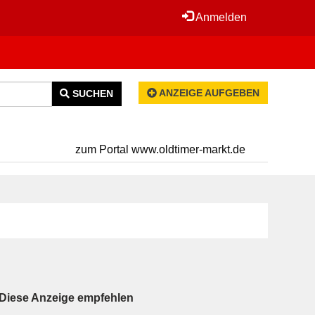
Anmelden
ANZEIGE AUFGEBEN
SUCHEN
zum Portal www.oldtimer-markt.de
Diese Anzeige empfehlen