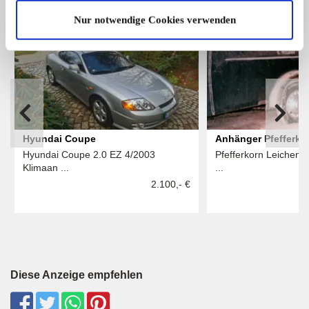
Nur notwendige Cookies verwenden
6
Hyundai Coupe
Anhänger Pfefferko
Hyundai Coupe 2.0 EZ 4/2003
Pfefferkorn Leichentr
Klimaan ...
...
2.100,- €
Diese Anzeige empfehlen