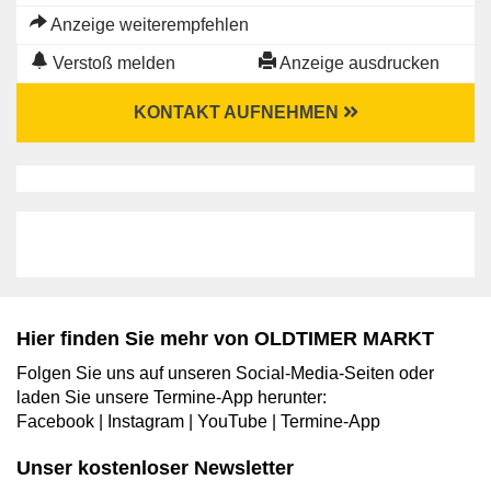
Anzeige weiterempfehlen
Verstoß melden
Anzeige ausdrucken
KONTAKT AUFNEHMEN
Hier finden Sie mehr von OLDTIMER MARKT
Folgen Sie uns auf unseren Social-Media-Seiten oder
laden Sie unsere Termine-App herunter:
Facebook
|
Instagram
|
YouTube
|
Termine-App
Unser kostenloser Newsletter