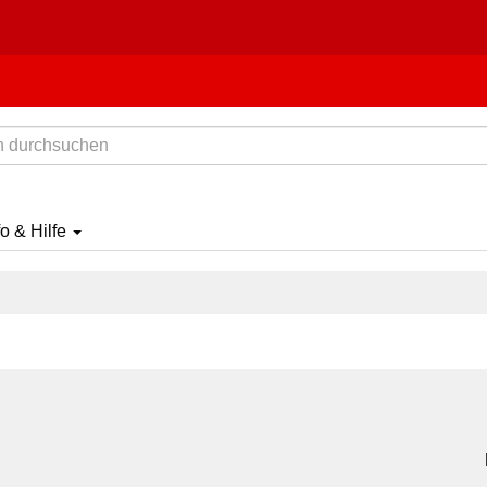
fo & Hilfe