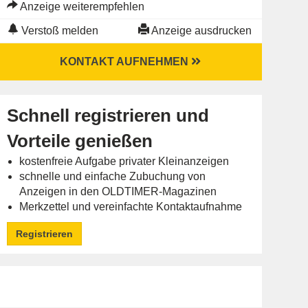
Anzeige weiterempfehlen
Verstoß melden
Anzeige ausdrucken
KONTAKT AUFNEHMEN
Schnell registrieren und
Vorteile genießen
kostenfreie Aufgabe privater Kleinanzeigen
schnelle und einfache Zubuchung von
Anzeigen in den OLDTIMER-Magazinen
Merkzettel und vereinfachte Kontaktaufnahme
Registrieren