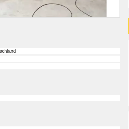
schland