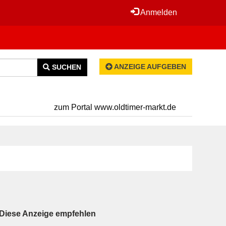
Anmelden
ANZEIGE AUFGEBEN
SUCHEN
zum Portal www.oldtimer-markt.de
Diese Anzeige empfehlen