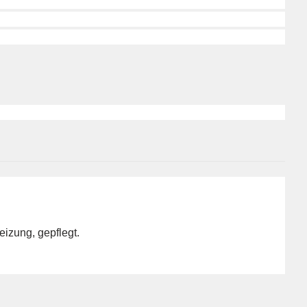
eizung, gepflegt.