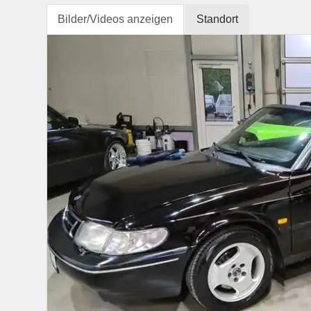
Bilder/Videos anzeigen
Standort