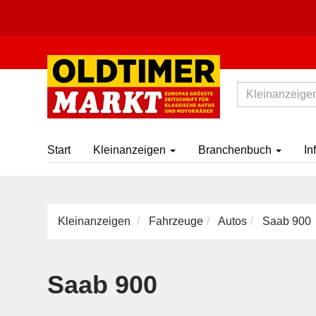
Start
Kleinanzeigen
Branchenbuch
In
Kleinanzeigen
Fahrzeuge
Autos
Saab 900
Saab 900