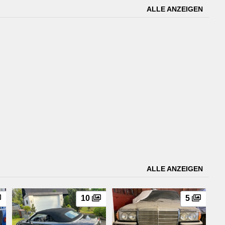
ALLE ANZEIGEN
ALLE ANZEIGEN
10
5