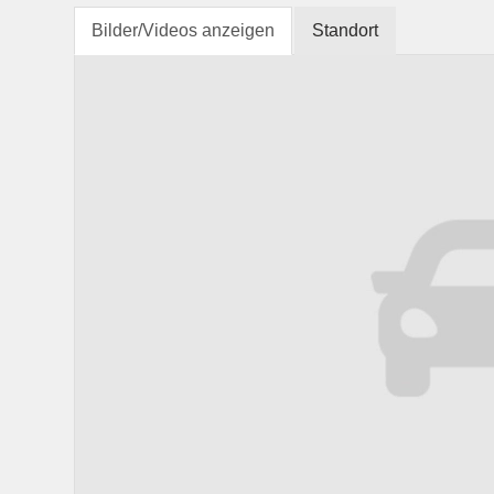
Bilder/Videos anzeigen
Standort