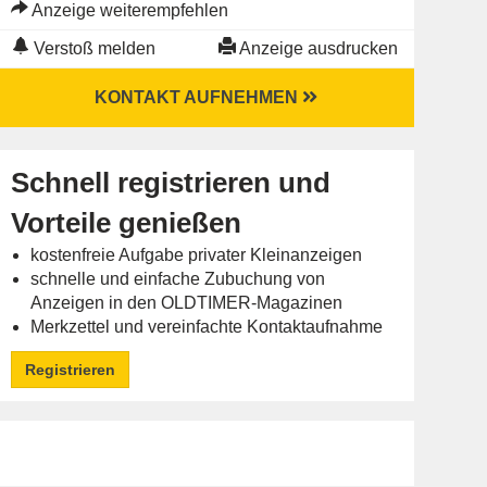
Anzeige weiterempfehlen
Verstoß melden
Anzeige ausdrucken
KONTAKT AUFNEHMEN
Schnell registrieren und
Vorteile genießen
kostenfreie Aufgabe privater Kleinanzeigen
schnelle und einfache Zubuchung von
Anzeigen in den OLDTIMER-Magazinen
Merkzettel und vereinfachte Kontaktaufnahme
Registrieren