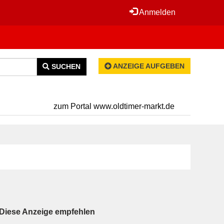
Anmelden
ANZEIGE AUFGEBEN
SUCHEN
zum Portal www.oldtimer-markt.de
Diese Anzeige empfehlen