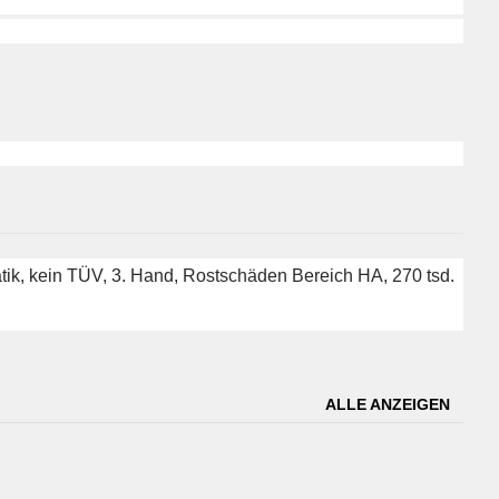
tik, kein TÜV, 3. Hand, Rostschäden Bereich HA, 270 tsd.
ALLE ANZEIGEN