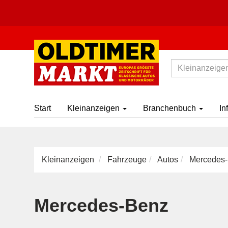
Start
Kleinanzeigen
Branchenbuch
In
Kleinanzeigen
Fahrzeuge
Autos
Mercedes
Mercedes-Benz