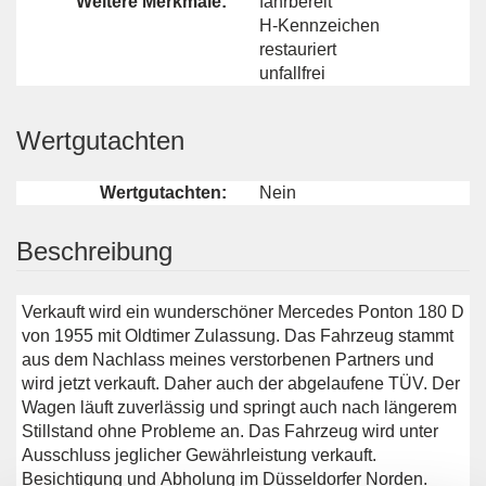
Weitere Merkmale:
fahrbereit
H-Kennzeichen
restauriert
unfallfrei
Wertgutachten
Wertgutachten:
Nein
Beschreibung
Verkauft wird ein wunderschöner Mercedes Ponton 180 D
von 1955 mit Oldtimer Zulassung. Das Fahrzeug stammt
aus dem Nachlass meines verstorbenen Partners und
wird jetzt verkauft. Daher auch der abgelaufene TÜV. Der
Wagen läuft zuverlässig und springt auch nach längerem
Stillstand ohne Probleme an. Das Fahrzeug wird unter
Ausschluss jeglicher Gewährleistung verkauft.
Besichtigung und Abholung im Düsseldorfer Norden.