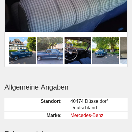
Allgemeine Angaben
Standort:
40474 Düsseldorf
Deutschland
Marke:
Mercedes-Benz