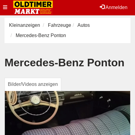
Toggle
Anmelden
navigation
Kleinanzeigen
Fahrzeuge
Autos
Mercedes-Benz Ponton
Mercedes-Benz Ponton
Bilder/Videos anzeigen