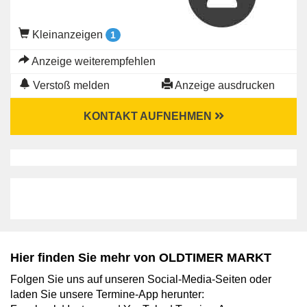
Kleinanzeigen
1
Anzeige weiterempfehlen
Verstoß melden
Anzeige ausdrucken
KONTAKT AUFNEHMEN
Hier finden Sie mehr von OLDTIMER MARKT
Folgen Sie uns auf unseren Social-Media-Seiten oder
laden Sie unsere Termine-App herunter: