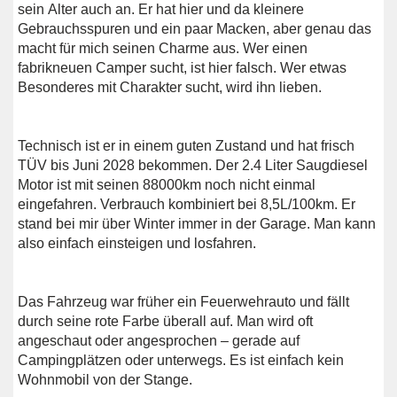
sein Alter auch an. Er hat hier und da kleinere
Gebrauchsspuren und ein paar Macken, aber genau das
macht für mich seinen Charme aus. Wer einen
fabrikneuen Camper sucht, ist hier falsch. Wer etwas
Besonderes mit Charakter sucht, wird ihn lieben.
Technisch ist er in einem guten Zustand und hat frisch
TÜV bis Juni 2028 bekommen. Der 2.4 Liter Saugdiesel
Motor ist mit seinen 88000km noch nicht einmal
eingefahren. Verbrauch kombiniert bei 8,5L/100km. Er
stand bei mir über Winter immer in der Garage. Man kann
also einfach einsteigen und losfahren.
Das Fahrzeug war früher ein Feuerwehrauto und fällt
durch seine rote Farbe überall auf. Man wird oft
angeschaut oder angesprochen – gerade auf
Campingplätzen oder unterwegs. Es ist einfach kein
Wohnmobil von der Stange.