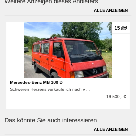
Weitere Anzeigen dieses Anbieters
ALLE ANZEIGEN
15
Mercedes-Benz MB 100 D
Schweren Herzens verkaufe ich nach v ...
19.500,- €
Das könnte Sie auch interessieren
ALLE ANZEIGEN