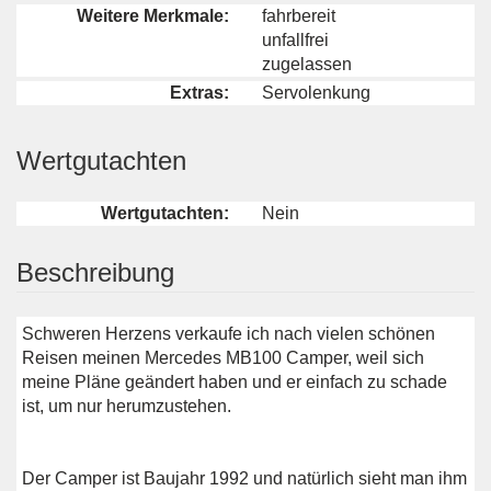
Weitere Merkmale:
fahrbereit
unfallfrei
zugelassen
Extras:
Servolenkung
Wertgutachten
Wertgutachten:
Nein
Beschreibung
Schweren Herzens verkaufe ich nach vielen schönen
Reisen meinen Mercedes MB100 Camper, weil sich
meine Pläne geändert haben und er einfach zu schade
ist, um nur herumzustehen.
Der Camper ist Baujahr 1992 und natürlich sieht man ihm