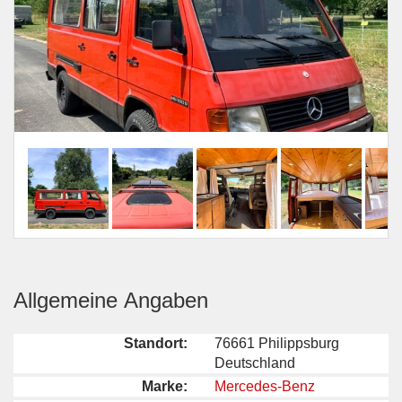
Allgemeine Angaben
Standort:
76661 Philippsburg
Deutschland
Marke:
Mercedes-Benz