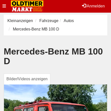
Toggle
Anmelden
navigation
Kleinanzeigen
Fahrzeuge
Autos
Mercedes-Benz MB 100 D
Mercedes-Benz MB 100
D
Bilder/Videos anzeigen