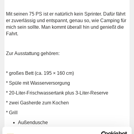
Mit seinen 75 PS ist er natürlich kein Sprinter. Dafür fährt
er zuverlässig und entspannt, genau so, wie Camping für
mich sein sollte. Man kommt überall hin und genießt die
Fahrt.
Zur Ausstattung gehören:
* großes Bett (ca. 195 × 160 cm)
* Spüle mit Wasserversorgung
* 20-Liter-Frischwassertank plus 3-Liter-Reserve
* zwei Gasherde zum Kochen
* Grill
Außendusche
* Solaranlage mit Speicherbatterie