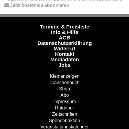
Jetzt kostenlos abonnieren
Termine & Preisliste
Info & Hilfe
AGB
Datenschutzerklärung
Widerruf
Kontakt
Mediadaten
Jobs
Kleinanzeigen
Branchenbuch
Shop
Abo
Impressum
Ratgeber
Zeitschriften
Spendenaktion
Veranstaltungskalender