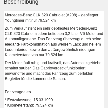
Beschreibung
Mercedes-Benz CLK 320 Cabriolet (A208) – gepflegter
Youngtimer mit nur 79.524 km
Zum Verkauf steht ein sehr gepflegtes Mercedes-Benz
CLK 320 Cabrio mit dem beliebten 3,2-Liter-V6-Motor und
Automatikgetriebe. Das Fahrzeug überzeugt durch seine
elegante Farbkombination aus weißem Lack und hellem
Lederinterieur sowie den außergewöhnlich niedrigen
Kilometerstand von nur 79.524 km.
Der Motor läuft ruhig und kraftvoll, das Automatikgetriebe
schaltet sauber. Das Cabrioverdeck funktioniert
einwandfrei und macht das Fahrzeug zum perfekten
Begleiter für die kommende Saison.
Fahrzeugdaten
* Erstzulassung: 15.03.1999
* Kilometerstand: 79.524 km