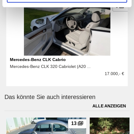
6
Mercedes-Benz CLK Cabrio
Mercedes-Benz CLK 320 Cabriolet (A20 ...
17.000,- €
Das könnte Sie auch interessieren
ALLE ANZEIGEN
13