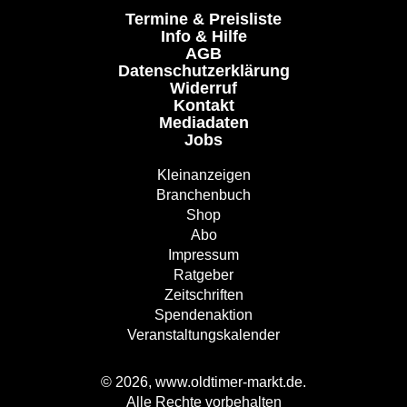
Termine & Preisliste
Info & Hilfe
AGB
Datenschutzerklärung
Widerruf
Kontakt
Mediadaten
Jobs
Kleinanzeigen
Branchenbuch
Shop
Abo
Impressum
Ratgeber
Zeitschriften
Spendenaktion
Veranstaltungskalender
© 2026, www.oldtimer-markt.de.
Alle Rechte vorbehalten