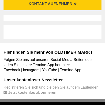
KONTAKT AUFNEHMEN
Hier finden Sie mehr von OLDTIMER MARKT
Folgen Sie uns auf unseren Social-Media-Seiten oder
laden Sie unsere Termine-App herunter:
Facebook
|
Instagram
|
YouTube
|
Termine-App
Unser kostenloser Newsletter
Registrieren Sie sich und bleiben Sie auf dem Laufenden.
Jetzt kostenlos abonnieren