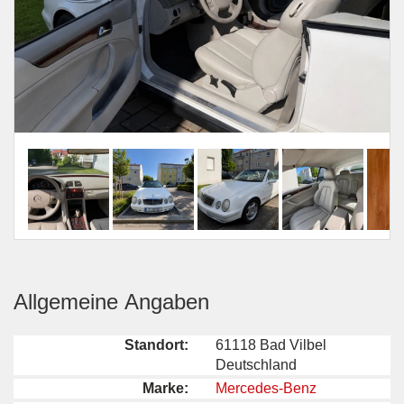
Allgemeine Angaben
Standort:
61118 Bad Vilbel
Deutschland
Marke:
Mercedes-Benz