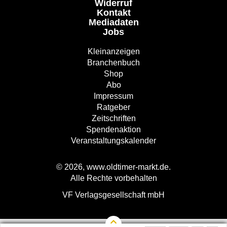
Widerruf
Kontakt
Mediadaten
Jobs
Kleinanzeigen
Branchenbuch
Shop
Abo
Impressum
Ratgeber
Zeitschriften
Spendenaktion
Veranstaltungskalender
© 2026, www.oldtimer-markt.de.
Alle Rechte vorbehalten
VF Verlagsgesellschaft mbH