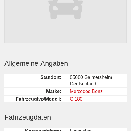
Allgemeine Angaben
Standort:
85080 Gaimersheim
Deutschland
Marke:
Mercedes-Benz
Fahrzeugtyp/Modell:
C 180
Fahrzeugdaten