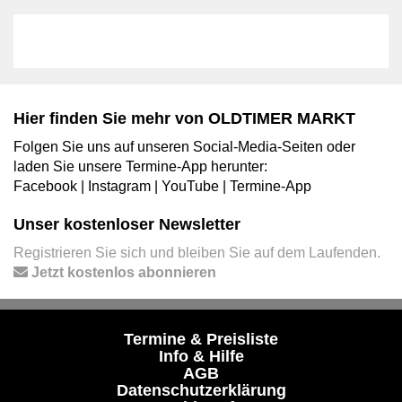
Hier finden Sie mehr von OLDTIMER MARKT
Folgen Sie uns auf unseren Social-Media-Seiten oder
laden Sie unsere Termine-App herunter:
Facebook
|
Instagram
|
YouTube
|
Termine-App
Unser kostenloser Newsletter
Registrieren Sie sich und bleiben Sie auf dem Laufenden.
Jetzt kostenlos abonnieren
Termine & Preisliste
Info & Hilfe
AGB
Datenschutzerklärung