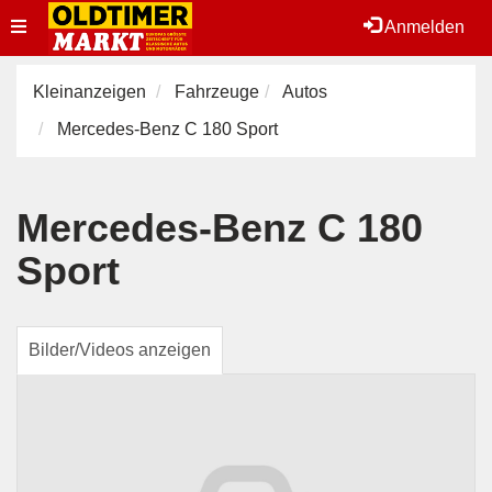
Toggle
Anmelden
navigation
Kleinanzeigen
Fahrzeuge
Autos
Mercedes-Benz C 180 Sport
Mercedes-Benz C 180
Sport
Bilder/Videos anzeigen