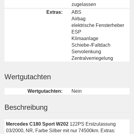
zugelassen
Extras:
ABS
Airbag
elektrische Fensterheber
ESP
Klimaanlage
Schiebe-/Faltdach
Servolenkung
Zentralverriegelung
Wertgutachten
Wertgutachten:
Nein
Beschreibung
Mercedes C180 Sport W202
122PS Erstzulassung
03/2000, NR, Farbe Silber mit nur 74500km. Extras: