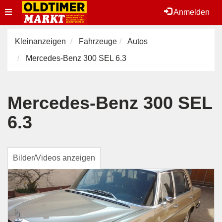
Toggle
Anmelden
navigation
Kleinanzeigen
Fahrzeuge
Autos
Mercedes-Benz 300 SEL 6.3
Mercedes-Benz 300 SEL
6.3
Bilder/Videos anzeigen