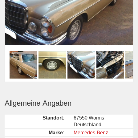
Allgemeine Angaben
Standort:
67550 Worms
Deutschland
Marke:
Mercedes-Benz