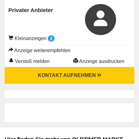
Privater Anbieter
Kleinanzeigen
2
Anzeige weiterempfehlen
Verstoß melden
Anzeige ausdrucken
KONTAKT AUFNEHMEN