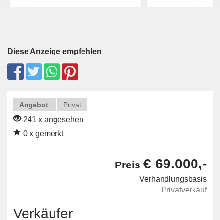
Diese Anzeige empfehlen
Angebot
Privat
241 x angesehen
0 x gemerkt
€ 69.000,-
Preis
Verhandlungsbasis
Privatverkauf
Verkäufer