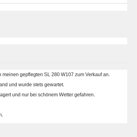
ich meinen gepflegten SL 280 W107 zum Verkauf an.
and und wurde stets gewartet.
agert und nur bei schönem Wetter gefahren.
h.