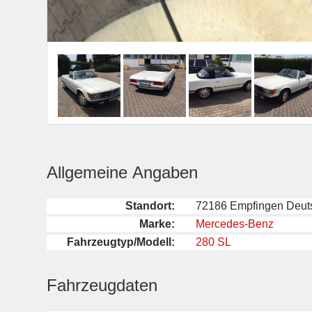
Allgemeine Angaben
Standort:
72186 Empfingen Deut
Marke:
Mercedes-Benz
Fahrzeugtyp/Modell:
280 SL
Fahrzeugdaten