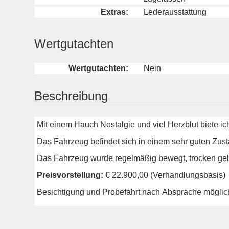
Extras:
Lederausstattung
Wertgutachten
Wertgutachten:
Nein
Beschreibung
Mit einem Hauch Nostalgie und viel Herzblut biete 
Das Fahrzeug befindet sich in einem sehr guten Zust
Das Fahrzeug wurde regelmäßig bewegt, trocken gel
Preisvorstellung:
€ 22.900,00 (Verhandlungsbasis)
Besichtigung und Probefahrt nach Absprache möglic