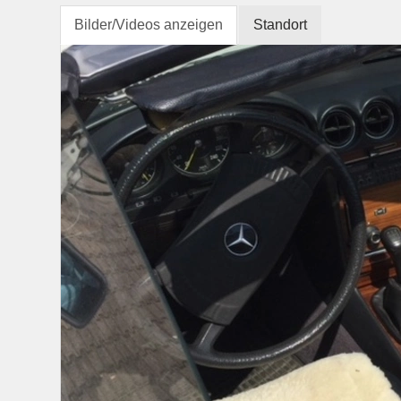
Bilder/Videos anzeigen
Standort