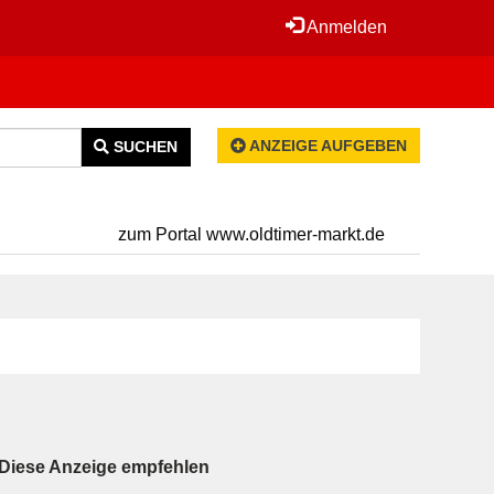
Anmelden
ANZEIGE AUFGEBEN
SUCHEN
zum Portal www.oldtimer-markt.de
Diese Anzeige empfehlen