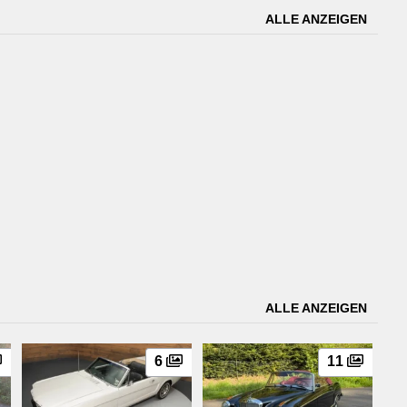
ALLE ANZEIGEN
ALLE ANZEIGEN
6
11