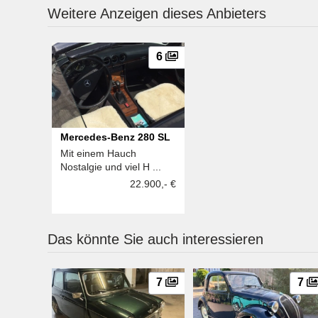
Weitere Anzeigen dieses Anbieters
6
Mercedes-Benz 280 SL
Mit einem Hauch
Nostalgie und viel H ...
22.900,- €
Das könnte Sie auch interessieren
7
7