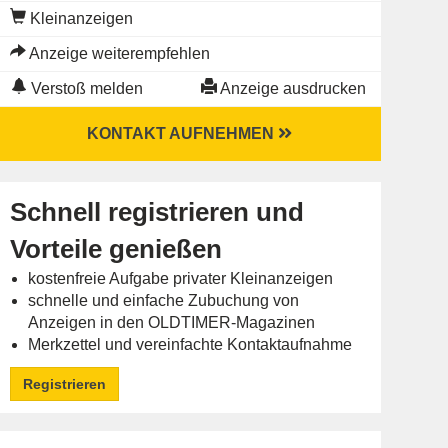
Kleinanzeigen
Anzeige weiterempfehlen
Verstoß melden
Anzeige ausdrucken
KONTAKT AUFNEHMEN
Schnell registrieren und
Vorteile genießen
kostenfreie Aufgabe privater Kleinanzeigen
schnelle und einfache Zubuchung von
Anzeigen in den OLDTIMER-Magazinen
Merkzettel und vereinfachte Kontaktaufnahme
Registrieren