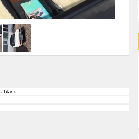
schland