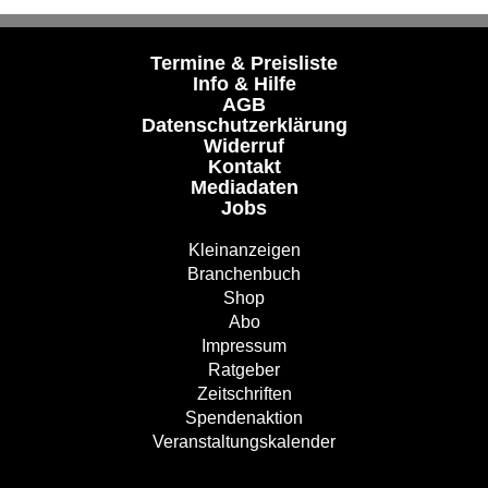
Termine & Preisliste
Info & Hilfe
AGB
Datenschutzerklärung
Widerruf
Kontakt
Mediadaten
Jobs
Kleinanzeigen
Branchenbuch
Shop
Abo
Impressum
Ratgeber
Zeitschriften
Spendenaktion
Veranstaltungskalender