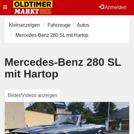
Toggle
Anmelden
navigation
Kleinanzeigen
Fahrzeuge
Autos
Mercedes-Benz 280 SL mit Hartop
Mercedes-Benz 280 SL
mit Hartop
Bilder/Videos anzeigen