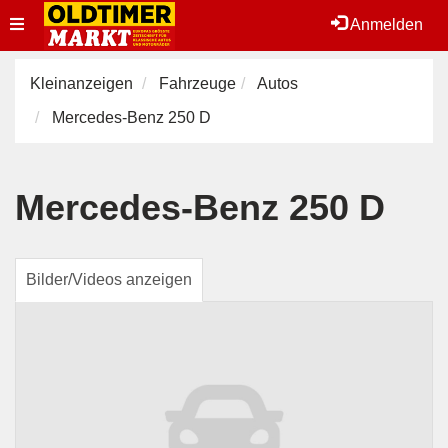
Toggle
Anmelden
navigation
Kleinanzeigen
Fahrzeuge
Autos
Mercedes-Benz 250 D
Mercedes-Benz 250 D
Bilder/Videos anzeigen