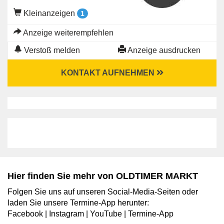
Kleinanzeigen
1
Anzeige weiterempfehlen
Verstoß melden
Anzeige ausdrucken
KONTAKT AUFNEHMEN
Hier finden Sie mehr von OLDTIMER MARKT
Folgen Sie uns auf unseren Social-Media-Seiten oder
laden Sie unsere Termine-App herunter:
Facebook
|
Instagram
|
YouTube
|
Termine-App