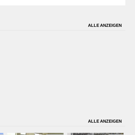
ALLE ANZEIGEN
ALLE ANZEIGEN