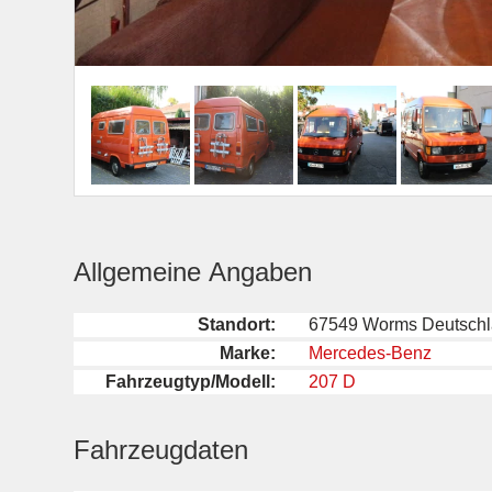
Allgemeine Angaben
Standort:
67549 Worms Deutsch
Marke:
Mercedes-Benz
Fahrzeugtyp/Modell:
207 D
Fahrzeugdaten