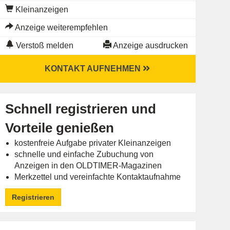
Kleinanzeigen
Anzeige weiterempfehlen
Verstoß melden
Anzeige ausdrucken
KONTAKT AUFNEHMEN
Schnell registrieren und
Vorteile genießen
kostenfreie Aufgabe privater Kleinanzeigen
schnelle und einfache Zubuchung von
Anzeigen in den OLDTIMER-Magazinen
Merkzettel und vereinfachte Kontaktaufnahme
Registrieren