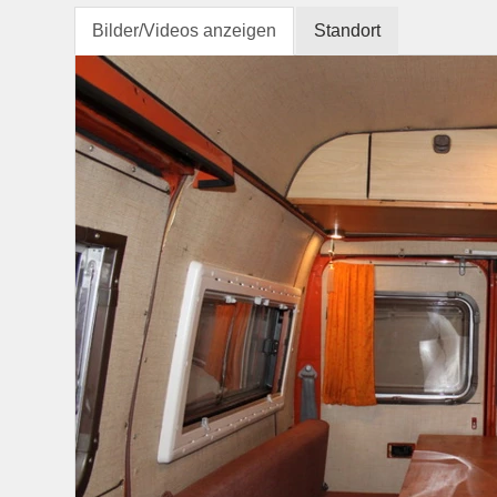
Bilder/Videos anzeigen
Standort