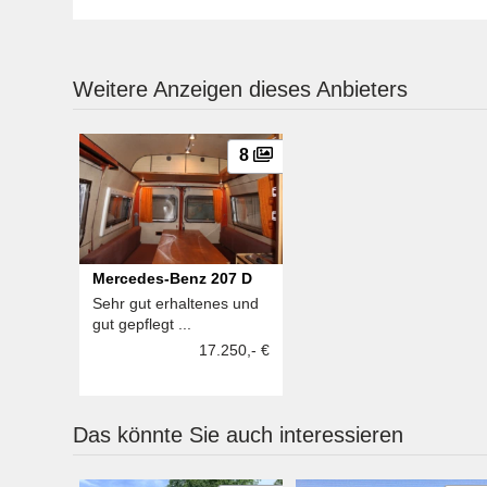
Weitere Anzeigen dieses Anbieters
8
Mercedes-Benz 207 D
Sehr gut erhaltenes und
gut gepflegt ...
17.250,- €
Das könnte Sie auch interessieren