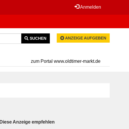
Anmelden
ANZEIGE AUFGEBEN
SUCHEN
zum Portal www.oldtimer-markt.de
Diese Anzeige empfehlen