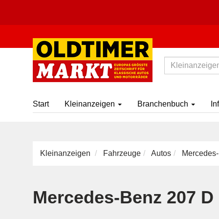
Start
Kleinanzeigen
Branchenbuch
In
Kleinanzeigen
Fahrzeuge
Autos
Mercedes-
Mercedes-Benz 207 D