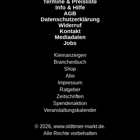
Termine & Preisliste
Info & Hilfe
AGB
Datenschutzerklärung
Widerruf
Kontakt
Mediadaten
Jobs
Kleinanzeigen
Branchenbuch
Shop
Abo
Impressum
Ratgeber
Zeitschriften
Spendenaktion
Veranstaltungskalender
© 2026, www.oldtimer-markt.de.
Alle Rechte vorbehalten