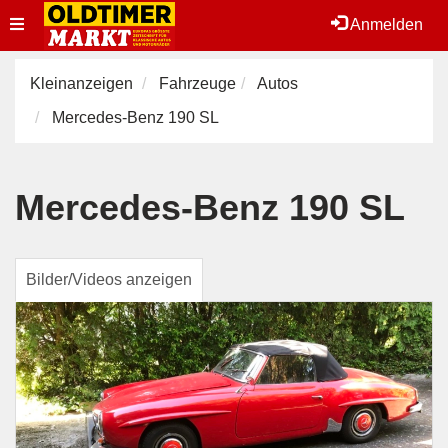
Toggle
Anmelden
navigation
Kleinanzeigen
Fahrzeuge
Autos
Mercedes-Benz 190 SL
Mercedes-Benz 190 SL
Bilder/Videos anzeigen