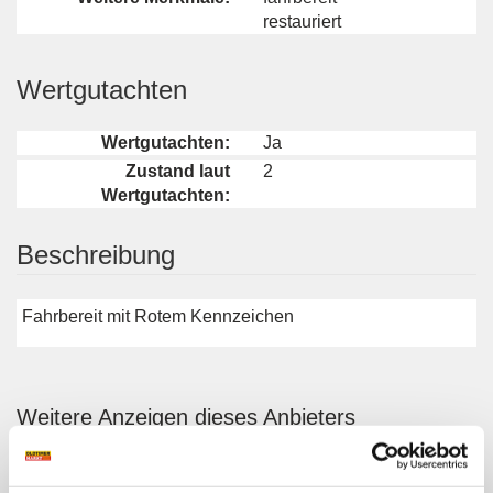
restauriert
Wertgutachten
Wertgutachten:
Ja
Zustand laut
2
Wertgutachten:
Beschreibung
Fahrbereit mit Rotem Kennzeichen
Weitere Anzeigen dieses Anbieters
ALLE ANZEIGEN