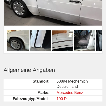
Allgemeine Angaben
Standort:
53894 Mechernich
Deutschland
Marke:
Mercedes-Benz
Fahrzeugtyp/Modell:
190 D