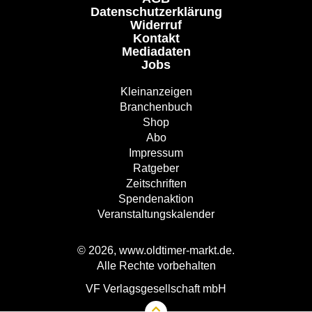
Datenschutzerklärung
Widerruf
Kontakt
Mediadaten
Jobs
Kleinanzeigen
Branchenbuch
Shop
Abo
Impressum
Ratgeber
Zeitschriften
Spendenaktion
Veranstaltungskalender
© 2026, www.oldtimer-markt.de.
Alle Rechte vorbehalten
VF Verlagsgesellschaft mbH