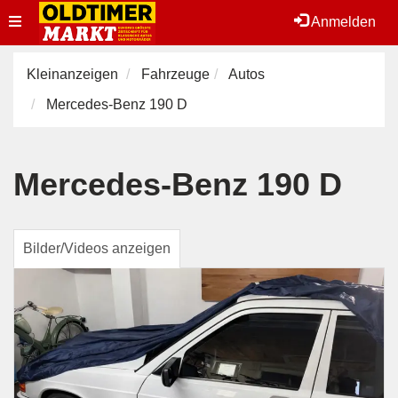
Toggle
Anmelden
navigation
Kleinanzeigen
Fahrzeuge
Autos
Mercedes-Benz 190 D
Mercedes-Benz 190 D
Bilder/Videos anzeigen