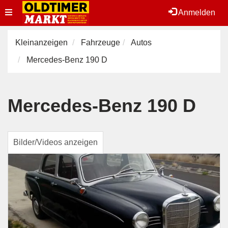
Toggle
Anmelden
navigation
Kleinanzeigen
Fahrzeuge
Autos
Mercedes-Benz 190 D
Mercedes-Benz 190 D
Bilder/Videos anzeigen