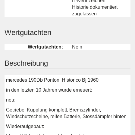
H-Kennzeichen
Historie dokumentiert
zugelassen
Wertgutachten
Wertgutachten:
Nein
Beschreibung
mercedes 190Db Ponton, Historico Bj 1960
in den letzten 10 Jahren wurde erneuert:
neu:
Getriebe, Kupplung komplett, Bremszylinder,
Windschutzscheine, reifen Batterie, Stossdämpfer hinten
Wiederaufgebaut: