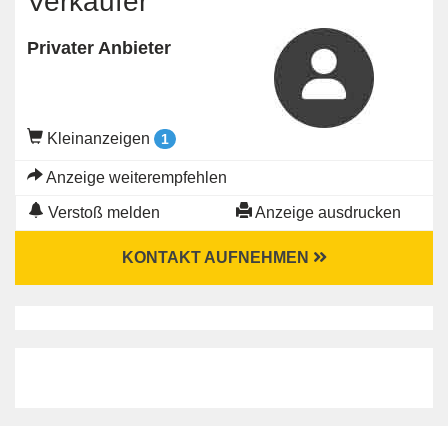
Verkäufer
Privater Anbieter
Kleinanzeigen
1
Anzeige weiterempfehlen
Verstoß melden
Anzeige ausdrucken
KONTAKT AUFNEHMEN