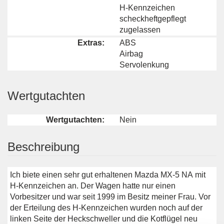
H-Kennzeichen
scheckheftgepflegt
zugelassen
Extras:
ABS
Airbag
Servolenkung
Wertgutachten
Wertgutachten:
Nein
Beschreibung
Ich biete einen sehr gut erhaltenen Mazda MX-5 NA mit
H-Kennzeichen an. Der Wagen hatte nur einen
Vorbesitzer und war seit 1999 im Besitz meiner Frau. Vor
der Erteilung des H-Kennzeichen wurden noch auf der
linken Seite der Heckschweller und die Kotflügel neu