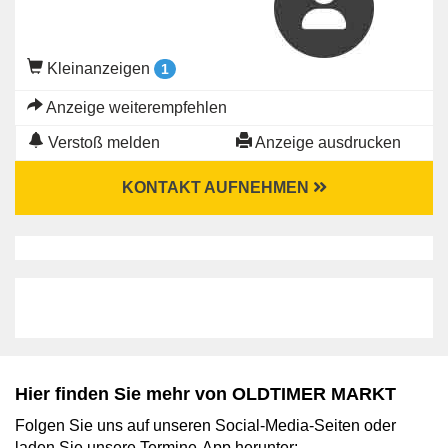
Kleinanzeigen
1
Anzeige weiterempfehlen
Verstoß melden
Anzeige ausdrucken
KONTAKT AUFNEHMEN
Hier finden Sie mehr von OLDTIMER MARKT
Folgen Sie uns auf unseren Social-Media-Seiten oder
laden Sie unsere Termine-App herunter: