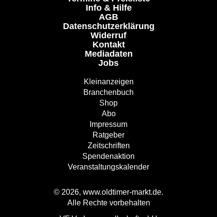
Info & Hilfe
AGB
Datenschutzerklärung
Widerruf
Kontakt
Mediadaten
Jobs
Kleinanzeigen
Branchenbuch
Shop
Abo
Impressum
Ratgeber
Zeitschriften
Spendenaktion
Veranstaltungskalender
© 2026, www.oldtimer-markt.de.
Alle Rechte vorbehalten