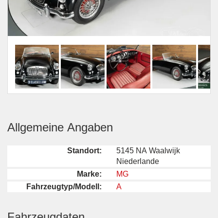
Allgemeine Angaben
Standort:
5145 NA Waalwijk
Niederlande
Marke:
MG
Fahrzeugtyp/Modell:
A
Fahrzeugdaten