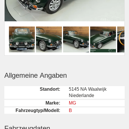
Allgemeine Angaben
Standort:
5145 NA Waalwijk
Niederlande
Marke:
MG
Fahrzeugtyp/Modell:
B
Fahrzeugdaten