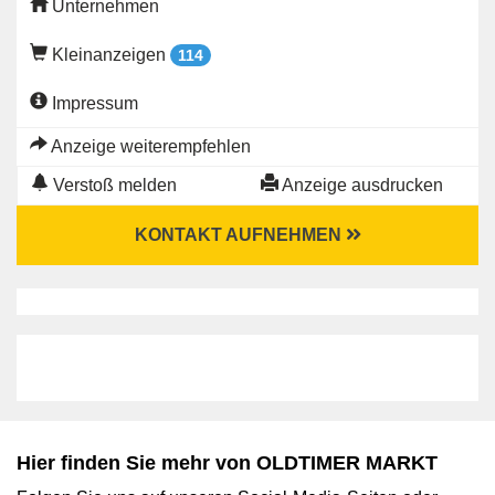
Unternehmen
Kleinanzeigen
114
Impressum
Anzeige weiterempfehlen
Verstoß melden
Anzeige ausdrucken
KONTAKT AUFNEHMEN
Hier finden Sie mehr von OLDTIMER MARKT