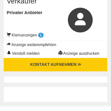
Verkäufer
Privater Anbieter
Kleinanzeigen
1
Anzeige weiterempfehlen
Verstoß melden
Anzeige ausdrucken
KONTAKT AUFNEHMEN