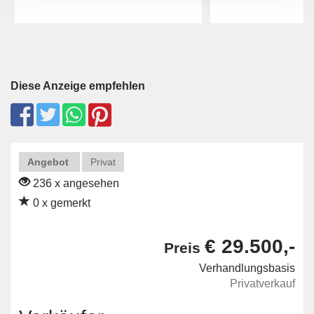
Diese Anzeige empfehlen
Angebot
Privat
236 x angesehen
0 x gemerkt
€ 29.500,-
Preis
Verhandlungsbasis
Privatverkauf