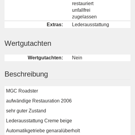
restauriert
unfallfrei
zugelassen
Extras:
Lederausstattung
Wertgutachten
Wertgutachten:
Nein
Beschreibung
MGC Roadster
aufwändige Restauration 2006
sehr guter Zustand
Lederausstattung Creme beige
Automatikgetriebe genaralüberholt