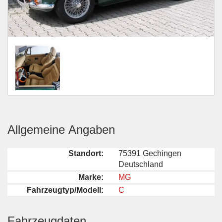
Allgemeine Angaben
Standort:
75391 Gechingen
Deutschland
Marke:
MG
Fahrzeugtyp/Modell:
C
Fahrzeugdaten