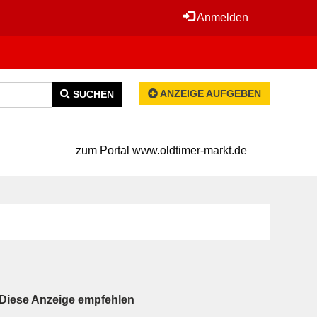
Anmelden
ANZEIGE AUFGEBEN
SUCHEN
zum Portal www.oldtimer-markt.de
Diese Anzeige empfehlen