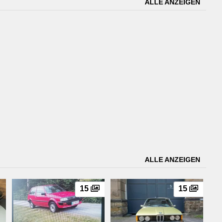
ALLE ANZEIGEN
ALLE ANZEIGEN
15
15