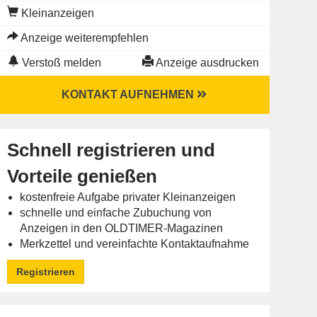
Kleinanzeigen
Anzeige weiterempfehlen
Verstoß melden
Anzeige ausdrucken
KONTAKT AUFNEHMEN
Schnell registrieren und
Vorteile genießen
kostenfreie Aufgabe privater Kleinanzeigen
schnelle und einfache Zubuchung von
Anzeigen in den OLDTIMER-Magazinen
Merkzettel und vereinfachte Kontaktaufnahme
Registrieren