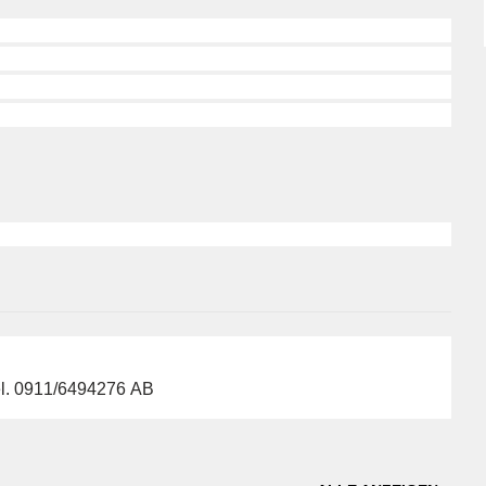
 Tel. 0911/6494276 AB