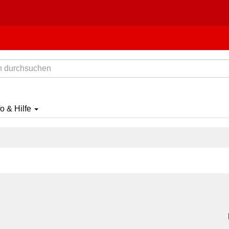
fo & Hilfe