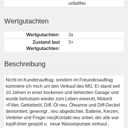
unfallfrei
Wertgutachten
Wertgutachten:
Ja
Zustand laut
3+
Wertgutachten:
Beschreibung
Nicht im Kundenauftrag, sondern im Freundesauftrag
kümmere ich mich um den Verkauf des MG. Er stand seit
10 Jahren in einer trockenen und beheizten Garage und
wurde behutsam wieder zum Leben erweckt, Motoröl
+Filter, Getriebeöl, Diff.-Öl neu. Ölwanne und Diff-Deckel
demontiert, gereinigt , neu abgedichtet. Batterie, Kerzen,
Verteiler und Finger neu(Kontakt neu anbei, der alte war
top)Kühler gespült u. neue Wasserpumpe verbaut ,