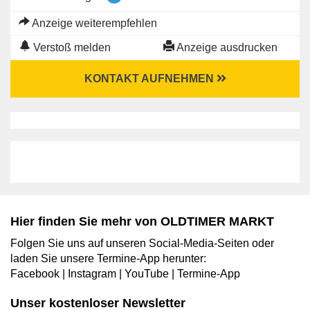
Anzeige weiterempfehlen
Verstoß melden
Anzeige ausdrucken
KONTAKT AUFNEHMEN
Hier finden Sie mehr von OLDTIMER MARKT
Folgen Sie uns auf unseren Social-Media-Seiten oder
laden Sie unsere Termine-App herunter:
Facebook
|
Instagram
|
YouTube
|
Termine-App
Unser kostenloser Newsletter