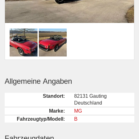
Allgemeine Angaben
Standort:
82131 Gauting
Deutschland
Marke:
MG
Fahrzeugtyp/Modell:
B
Fahrzeugdaten