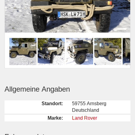
Allgemeine Angaben
Standort:
59755 Arnsberg
Deutschland
Marke:
Land Rover