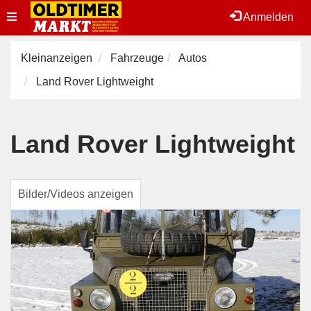
Toggle
Anmelden
navigation
Kleinanzeigen
Fahrzeuge
Autos
Land Rover Lightweight
Land Rover Lightweight
Bilder/Videos anzeigen