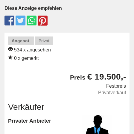
Diese Anzeige empfehlen
Angebot
Privat
534 x angesehen
0 x gemerkt
€ 19.500,-
Preis
Festpreis
Privatverkauf
Verkäufer
Privater Anbieter