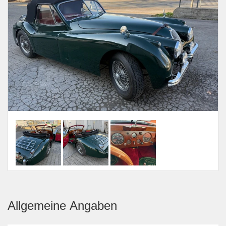
Allgemeine Angaben