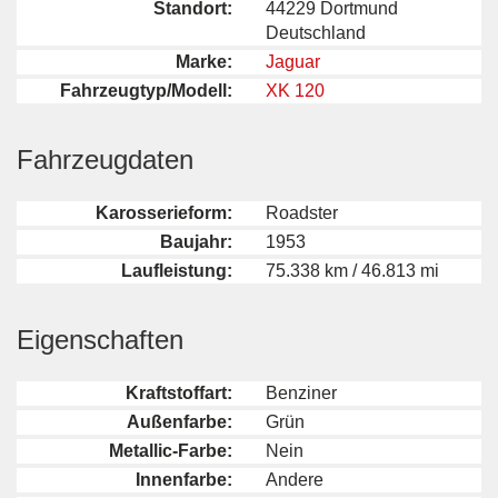
Standort:
44229 Dortmund
Deutschland
Marke:
Jaguar
Fahrzeugtyp/Modell:
XK 120
Fahrzeugdaten
Karosserieform:
Roadster
Baujahr:
1953
Laufleistung:
75.338 km / 46.813 mi
Eigenschaften
Kraftstoffart:
Benziner
Außenfarbe:
Grün
Metallic-Farbe:
Nein
Innenfarbe:
Andere