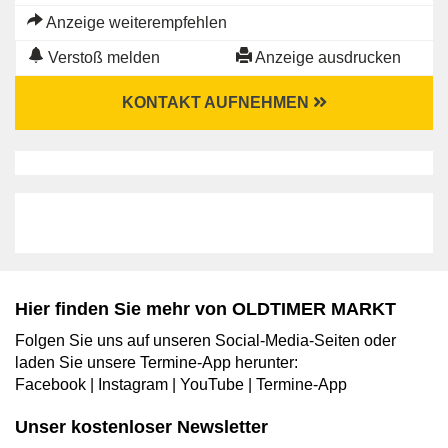
Anzeige weiterempfehlen
Verstoß melden
Anzeige ausdrucken
KONTAKT AUFNEHMEN
Hier finden Sie mehr von OLDTIMER MARKT
Folgen Sie uns auf unseren Social-Media-Seiten oder
laden Sie unsere Termine-App herunter:
Facebook
|
Instagram
|
YouTube
|
Termine-App
Unser kostenloser Newsletter