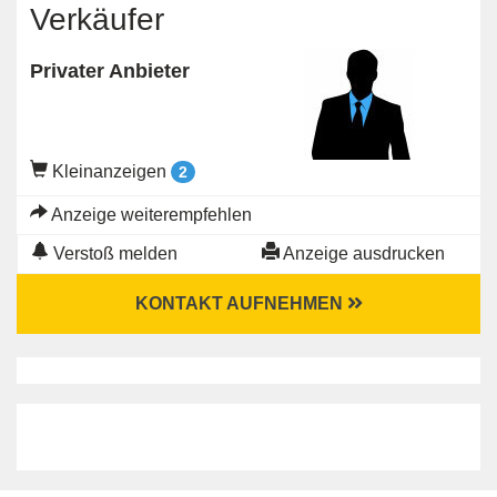
Verkäufer
Privater Anbieter
Kleinanzeigen
2
Anzeige weiterempfehlen
Verstoß melden
Anzeige ausdrucken
KONTAKT AUFNEHMEN