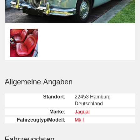
Allgemeine Angaben
Standort:
22453 Hamburg
Deutschland
Marke:
Jaguar
Fahrzeugtyp/Modell:
Mk I
Fahrzeugdaten