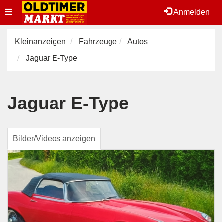
Toggle
Anmelden
navigation
Kleinanzeigen
Fahrzeuge
Autos
Jaguar E-Type
Jaguar E-Type
Bilder/Videos anzeigen