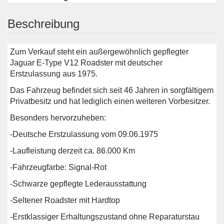
Beschreibung
Zum Verkauf steht ein außergewöhnlich gepflegter
Jaguar E-Type V12 Roadster mit deutscher
Erstzulassung aus 1975.
Das Fahrzeug befindet sich seit 46 Jahren in sorgfältigem
Privatbesitz und hat lediglich einen weiteren Vorbesitzer.
Besonders hervorzuheben:
-Deutsche Erstzulassung vom 09.06.1975
-Laufleistung derzeit ca. 86.000 Km
-Fahrzeugfarbe: Signal-Rot
-Schwarze gepflegte Lederausstattung
-Seltener Roadster mit Hardtop
-Erstklassiger Erhaltungszustand ohne Reparaturstau