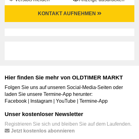
KONTAKT AUFNEHMEN
Hier finden Sie mehr von OLDTIMER MARKT
Folgen Sie uns auf unseren Social-Media-Seiten oder
laden Sie unsere Termine-App herunter:
Facebook
|
Instagram
|
YouTube
|
Termine-App
Unser kostenloser Newsletter
Registrieren Sie sich und bleiben Sie auf dem Laufenden.
Jetzt kostenlos abonnieren