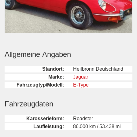
Allgemeine Angaben
Standort:
Heilbronn Deutschland
Marke:
Jaguar
Fahrzeugtyp/Modell:
E-Type
Fahrzeugdaten
Karosserieform:
Roadster
Laufleistung:
86.000 km / 53.438 mi