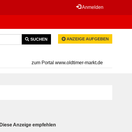
Anmelden
ANZEIGE AUFGEBEN
SUCHEN
zum Portal www.oldtimer-markt.de
Diese Anzeige empfehlen