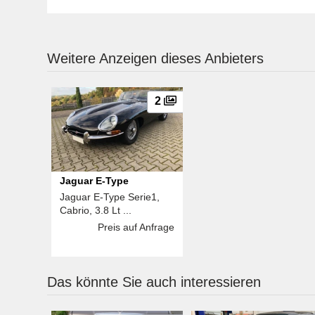
Weitere Anzeigen dieses Anbieters
2
Jaguar E-Type
Jaguar E-Type Serie1,
Cabrio, 3.8 Lt ...
Preis auf Anfrage
Das könnte Sie auch interessieren