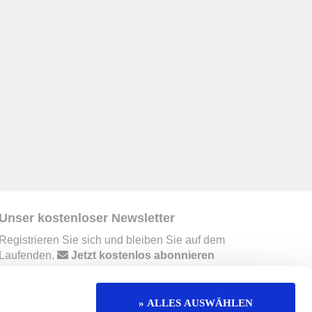
Unser kostenloser Newsletter
Registrieren Sie sich und bleiben Sie auf dem
Laufenden.
Jetzt kostenlos abonnieren
» ALLES AUSWÄHLEN