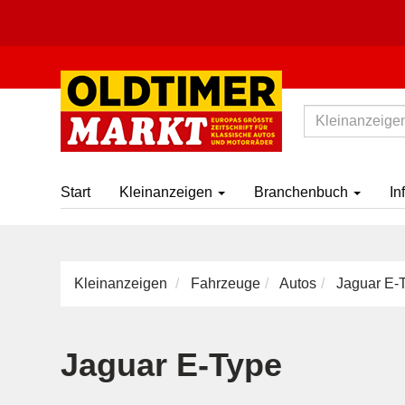
Start
Kleinanzeigen
Branchenbuch
In
Kleinanzeigen
Fahrzeuge
Autos
Jaguar E-
Jaguar E-Type