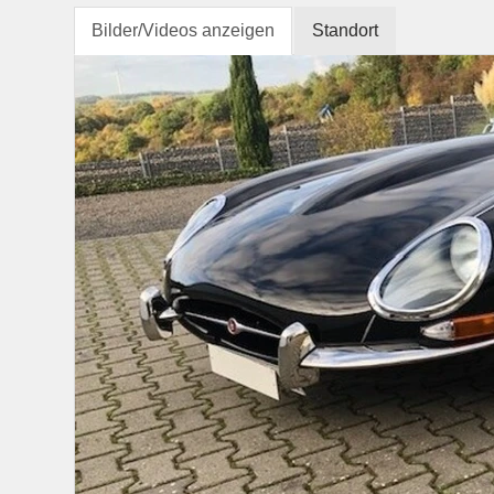
Bilder/Videos anzeigen
Standort