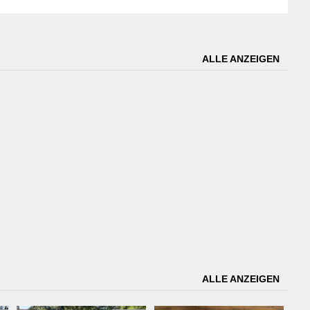
ALLE ANZEIGEN
ALLE ANZEIGEN