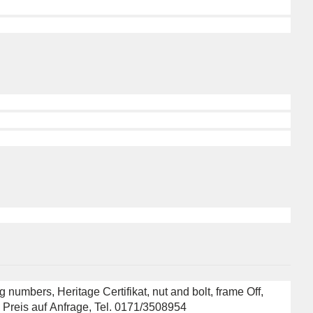
g numbers, Heritage Certifikat, nut and bolt, frame Off,
, Preis auf Anfrage, Tel. 0171/3508954