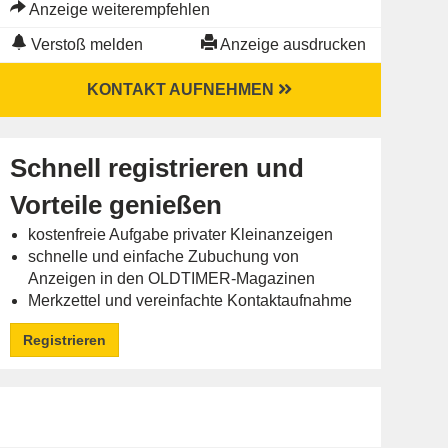
Anzeige weiterempfehlen
Verstoß melden
Anzeige ausdrucken
KONTAKT AUFNEHMEN
Schnell registrieren und
Vorteile genießen
kostenfreie Aufgabe privater Kleinanzeigen
schnelle und einfache Zubuchung von
Anzeigen in den OLDTIMER-Magazinen
Merkzettel und vereinfachte Kontaktaufnahme
Registrieren