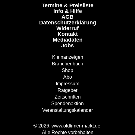
Termine & Preisliste
Info & Hilfe
AGB
Datenschutzerklärung
Widerruf
Kontakt
Mediadaten
Jobs
Kleinanzeigen
Branchenbuch
Shop
Abo
Impressum
Ratgeber
Zeitschriften
Spendenaktion
Veranstaltungskalender
© 2026, www.oldtimer-markt.de.
Alle Rechte vorbehalten