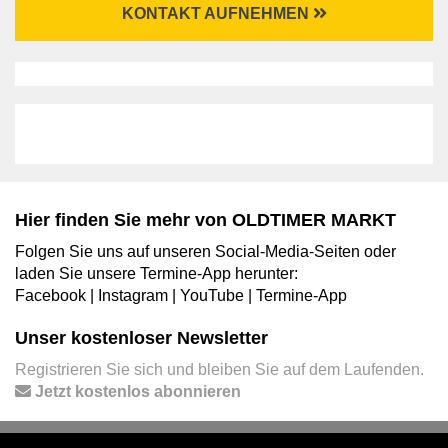
KONTAKT AUFNEHMEN
Hier finden Sie mehr von OLDTIMER MARKT
Folgen Sie uns auf unseren Social-Media-Seiten oder
laden Sie unsere Termine-App herunter:
Facebook
|
Instagram
|
YouTube
|
Termine-App
Unser kostenloser Newsletter
Registrieren Sie sich und bleiben Sie auf dem Laufenden.
Jetzt kostenlos abonnieren