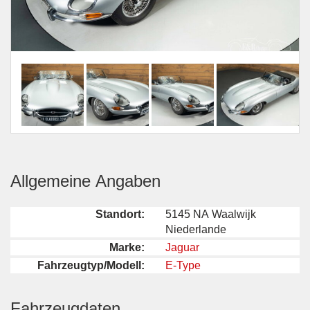
Allgemeine Angaben
Standort:
5145 NA Waalwijk
Niederlande
Marke:
Jaguar
Fahrzeugtyp/Modell:
E-Type
Fahrzeugdaten