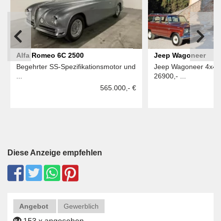
Alfa Romeo 6C 2500
Jeep Wagoneer
Begehrter SS-Spezifikationsmotor und
Jeep Wagoneer 4x4, 
...
26900,- ...
565.000,- €
Diese Anzeige empfehlen
Angebot
Gewerblich