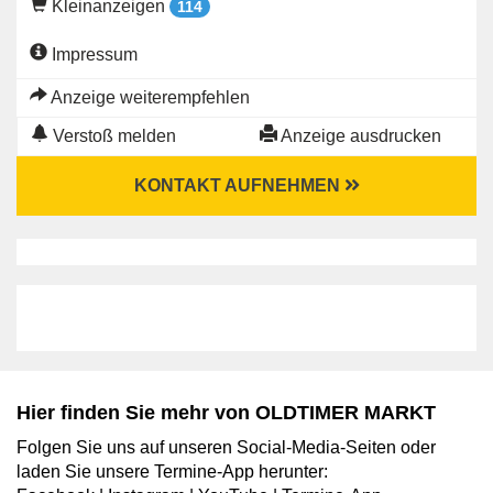
Kleinanzeigen
114
Impressum
Anzeige weiterempfehlen
Verstoß melden
Anzeige ausdrucken
KONTAKT AUFNEHMEN
Hier finden Sie mehr von OLDTIMER MARKT
Folgen Sie uns auf unseren Social-Media-Seiten oder
laden Sie unsere Termine-App herunter: