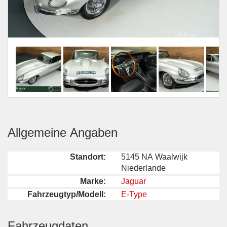
Allgemeine Angaben
Standort:
5145 NA Waalwijk
Niederlande
Marke:
Jaguar
Fahrzeugtyp/Modell:
E-Type
Fahrzeugdaten