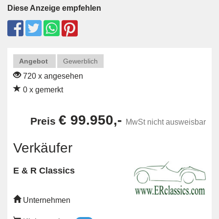
Diese Anzeige empfehlen
Angebot
Gewerblich
720 x angesehen
0 x gemerkt
€ 99.950,-
Preis
MwSt nicht ausweisbar
Verkäufer
E & R Classics
Unternehmen