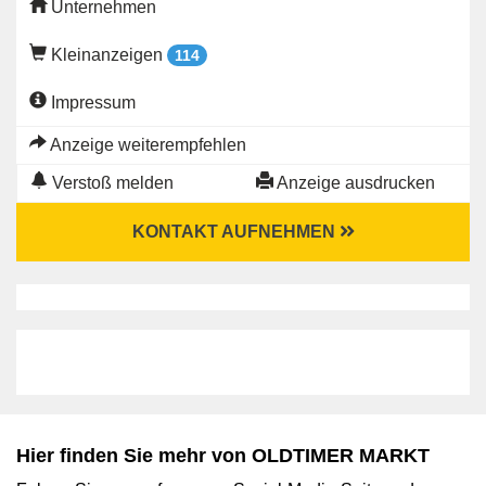
Unternehmen
Kleinanzeigen
114
Impressum
Anzeige weiterempfehlen
Verstoß melden
Anzeige ausdrucken
KONTAKT AUFNEHMEN
Hier finden Sie mehr von OLDTIMER MARKT