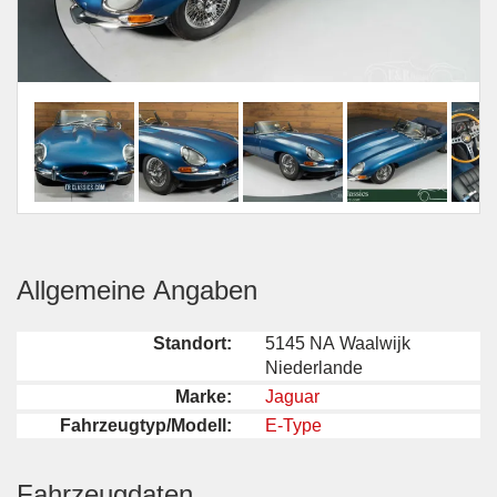
Allgemeine Angaben
Standort:
5145 NA Waalwijk
Niederlande
Marke:
Jaguar
Fahrzeugtyp/Modell:
E-Type
Fahrzeugdaten